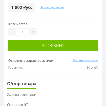
1 802 ₽уб.
Нашли дешевле?
Количество:
-
+
В КОРЗИНУ
Основные характеристики
Все характеристики
Гарантия:
30 дней
Обзор товара
Характеристики
Отзывов (0)