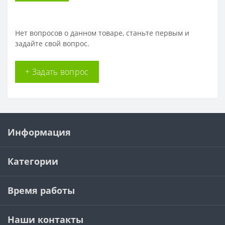
Нет вопросов о данном товаре, станьте первым и
задайте свой вопрос.
+ Задать вопрос
Информация
Категории
Время работы
Наши контакты