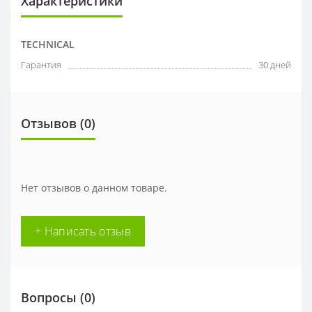
Характеристики
TECHNICAL
Гарантия
30 дней
Отзывов (0)
Нет отзывов о данном товаре.
+ Написать отзыв
Вопросы
(0)