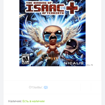
Отзывы:
(0)
Наличие:
Есть в наличии