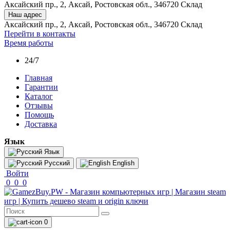
Аксайский пр., 2, Аксай, Ростовская обл., 346720 Склад
Наш адрес
Аксайский пр., 2, Аксай, Ростовская обл., 346720 Склад
Перейти в контакты
Время работы
24/7
Главная
Гарантии
Каталог
Отзывы
Помощь
Доставка
Язык
Язык
Русский
English
Войти
0
0
0
0