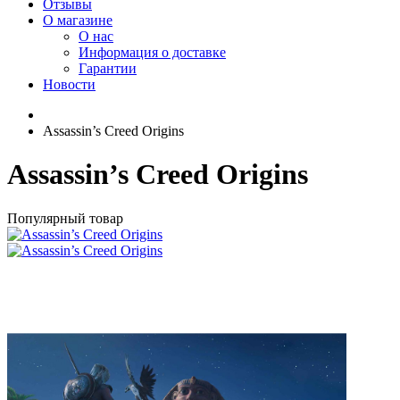
Отзывы
О магазине
О нас
Информация о доставке
Гарантии
Новости
Assassin’s Creed Origins
Assassin’s Creed Origins
Популярный товар