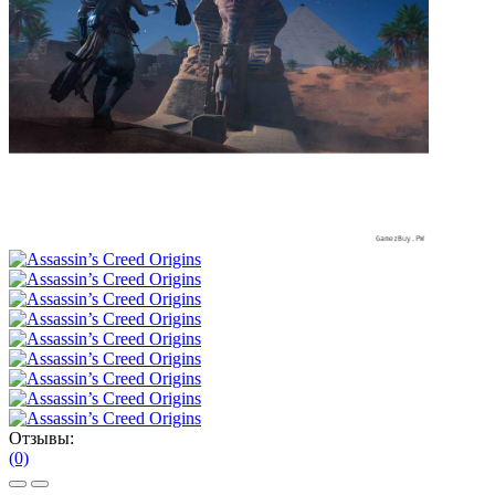
Отзывы:
(0)