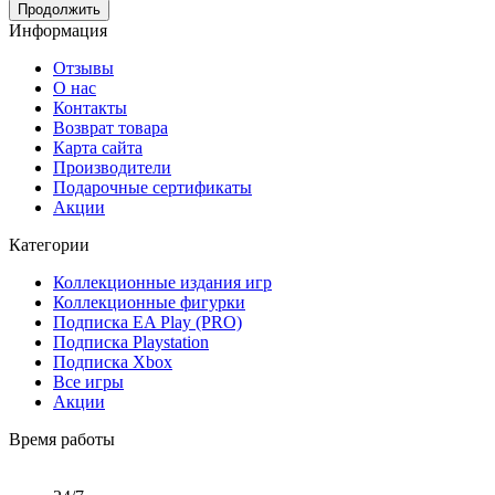
Продолжить
Информация
Отзывы
О нас
Контакты
Возврат товара
Карта сайта
Производители
Подарочные сертификаты
Акции
Категории
Коллекционные издания игр
Коллекционные фигурки
Подписка EA Play (PRO)
Подписка Playstation
Подписка Xbox
Все игры
Акции
Время работы