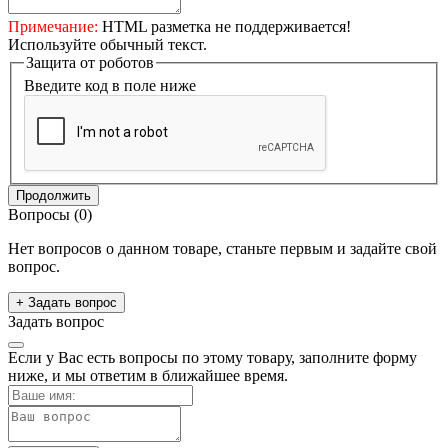
Примечание:
HTML разметка не поддерживается!
Используйте обычный текст.
Защита от роботов
Введите код в поле ниже
Продолжить
Вопросы
(0)
Нет вопросов о данном товаре, станьте первым и задайте свой
вопрос.
+ Задать вопрос
Задать вопрос
Если у Вас есть вопросы по этому товару, заполните форму
ниже, и мы ответим в ближайшее время.