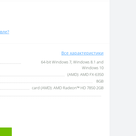
вле?
Все характеристики
64-bit Windows 7, Windows 8.1 and
Windows 10
(AMD): AMD FX-6350
8GB
card (AMD): AMD Radeon™ HD 7850 2GB