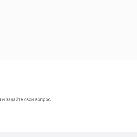
 и задайте свой вопрос.