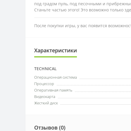
под градом пуль, под песочными и прибрежны
Станьте частью этого! Это возможно только зде
После покупки игры, у вас появится возможно
Характеристики
TECHNICAL
Операционная система
Процессор
Оперативная память
Видеокарта
Жесткий диск
Отзывов (0)