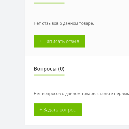
Нет отзывов о данном товаре.
+ Написать отзыв
Вопросы
(0)
Нет вопросов о данном товаре, станьте первым
+ Задать вопрос