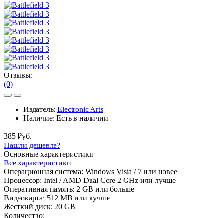
Отзывы:
(0)
Издатель:
Electronic Arts
Наличие:
Есть в наличии
385 ₽уб.
Нашли дешевле?
Основные характеристики
Все характеристики
Операционная система:
Windows Vista / 7 или новее
Процессор:
Intel / AMD Dual Core 2 GHz или лучше
Оперативная память:
2 GB или больше
Видеокарта:
512 MB или лучше
Жесткий диск:
20 GB
Количество: