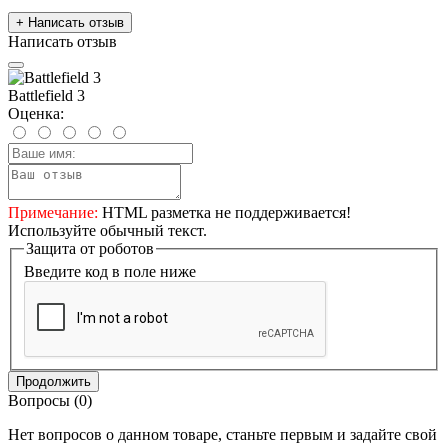
+ Написать отзыв
Написать отзыв
Battlefield 3
Оценка:
Примечание:
HTML разметка не поддерживается!
Используйте обычный текст.
Защита от роботов
Введите код в поле ниже
Продолжить
Вопросы
(0)
Нет вопросов о данном товаре, станьте первым и задайте свой