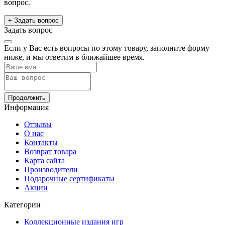
вопрос.
+ Задать вопрос
Задать вопрос
Если у Вас есть вопросы по этому товару, заполните форму
ниже, и мы ответим в ближайшее время.
Продолжить
Информация
Отзывы
О нас
Контакты
Возврат товара
Карта сайта
Производители
Подарочные сертификаты
Акции
Категории
Коллекционные издания игр