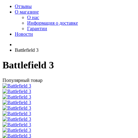
Отзывы
О магазине
О нас
Информация о доставке
Гарантии
Новости
Battlefield 3
Battlefield 3
Популярный товар