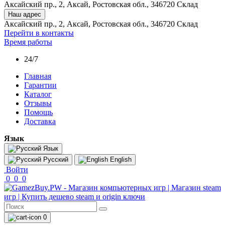
Аксайский пр., 2, Аксай, Ростовская обл., 346720 Склад
Наш адрес
Аксайский пр., 2, Аксай, Ростовская обл., 346720 Склад
Перейти в контакты
Время работы
24/7
Главная
Гарантии
Каталог
Отзывы
Помощь
Доставка
Язык
Язык
Русский
English
Войти
0
0
0
0