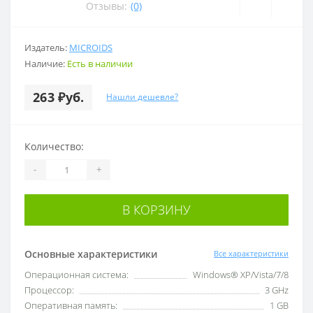
Отзывы:
(0)
Издатель:
MICROIDS
Наличие:
Есть в наличии
263 ₽уб.
Нашли дешевле?
Количество:
-
+
В КОРЗИНУ
Основные характеристики
Все характеристики
Операционная система:
Windows® XP/Vista/7/8
Процессор:
3 GHz
Оперативная память:
1 GB