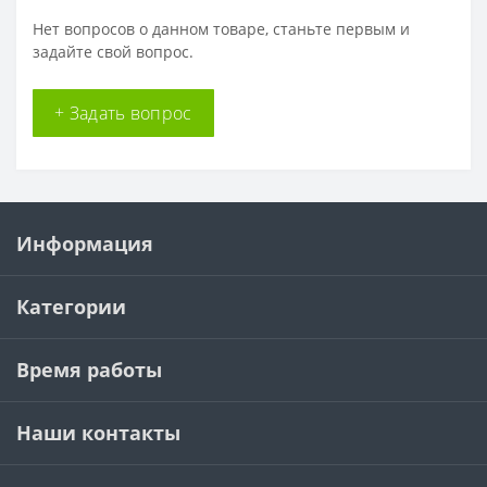
Нет вопросов о данном товаре, станьте первым и
задайте свой вопрос.
+ Задать вопрос
Информация
Категории
Время работы
Наши контакты