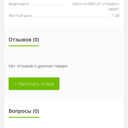
Видеокарта
GeForce 6800 GT or Radeon
1800XT
Жесткий диск
1 GB
Отзывов (0)
Нет отзывов о данном товаре.
+ Написать отзыв
Вопросы
(0)