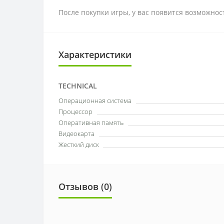
После покупки игры, у вас появится возможно
Характеристики
TECHNICAL
Операционная система
Процессор
Оперативная память
Видеокарта
Жесткий диск
Отзывов (0)