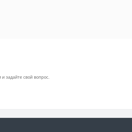
 и задайте свой вопрос.