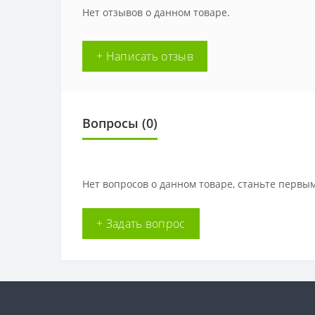
Нет отзывов о данном товаре.
+ Написать отзыв
Вопросы
(0)
Нет вопросов о данном товаре, станьте первым
+ Задать вопрос