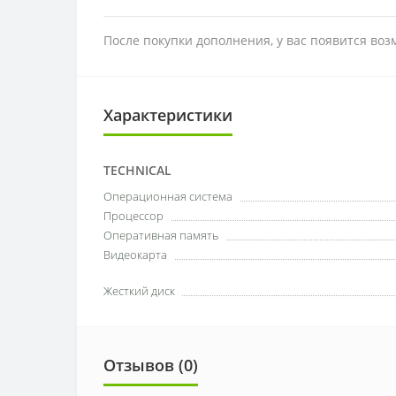
После покупки дополнения, у вас появится во
Характеристики
TECHNICAL
Операционная система
Процессор
Оперативная память
Видеокарта
Жесткий диск
Отзывов (0)