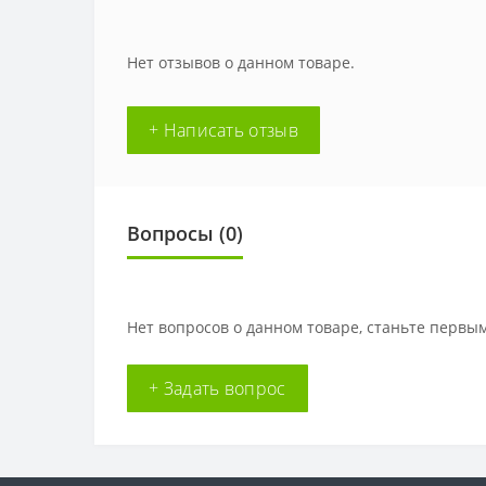
Нет отзывов о данном товаре.
+ Написать отзыв
Вопросы
(0)
Нет вопросов о данном товаре, станьте первым
+ Задать вопрос