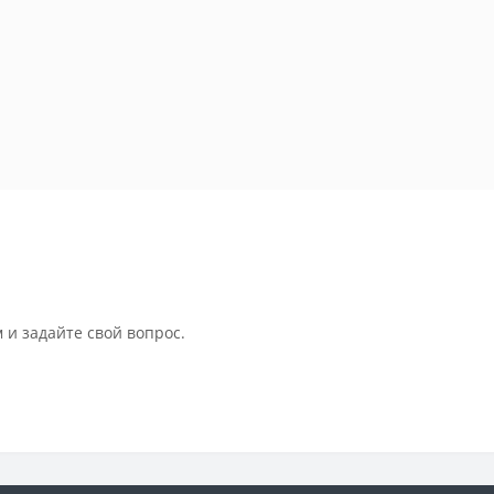
 и задайте свой вопрос.