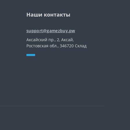
Наши контакты
support@gamezbuy.pw
Аксайский пр., 2, Аксай,
Ростовская обл., 346720 Склад