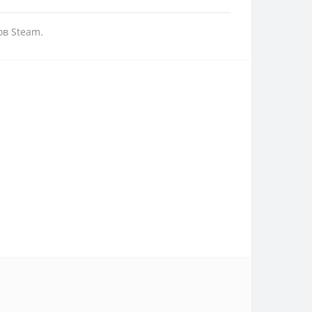
в Steam.