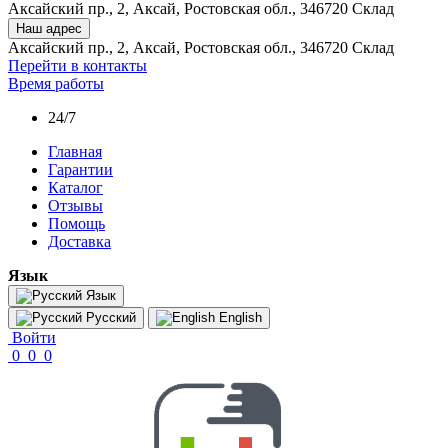
Аксайский пр., 2, Аксай, Ростовская обл., 346720 Склад
Наш адрес
Аксайский пр., 2, Аксай, Ростовская обл., 346720 Склад
Перейти в контакты
Время работы
24/7
Главная
Гарантии
Каталог
Отзывы
Помощь
Доставка
Язык
Язык
Русский
English
Войти
0
0
0