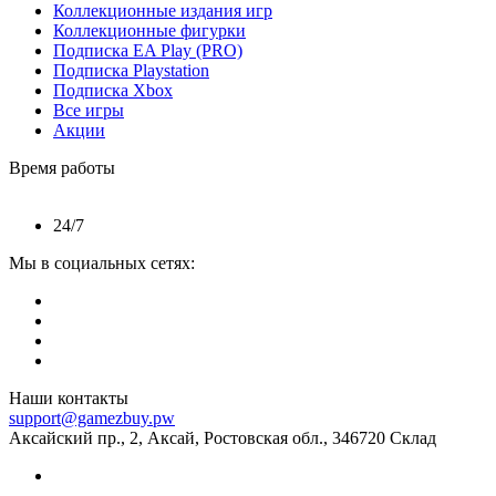
Коллекционные издания игр
Коллекционные фигурки
Подписка EA Play (PRO)
Подписка Playstation
Подписка Xbox
Все игры
Акции
Время работы
24/7
Мы в социальных сетях:
Наши контакты
support@gamezbuy.pw
Аксайский пр., 2, Аксай, Ростовская обл., 346720 Склад