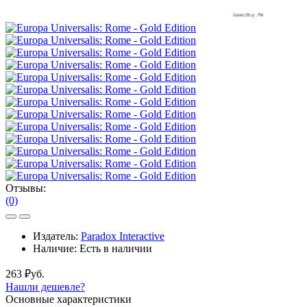
Отзывы:
(0)
Издатель:
Paradox Interactive
Наличие:
Есть в наличии
263 ₽уб.
Нашли дешевле?
Основные характеристики