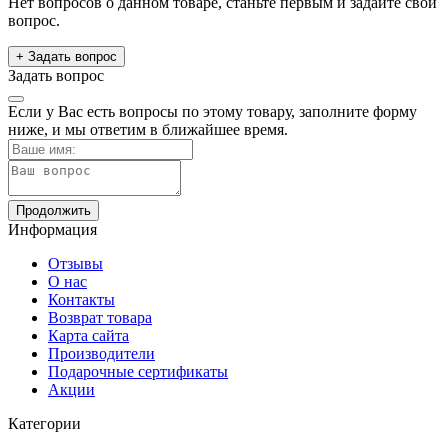
Нет вопросов о данном товаре, станьте первым и задайте свой
вопрос.
+ Задать вопрос
Задать вопрос
Если у Вас есть вопросы по этому товару, заполните форму
ниже, и мы ответим в ближайшее время.
Продолжить
Информация
Отзывы
О нас
Контакты
Возврат товара
Карта сайта
Производители
Подарочные сертификаты
Акции
Категории