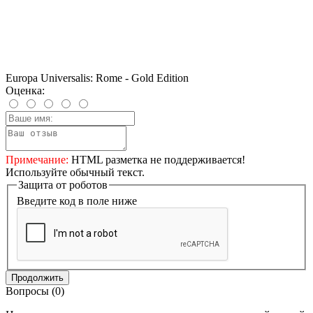
Europa Universalis: Rome - Gold Edition
Оценка:
Примечание:
HTML разметка не поддерживается!
Используйте обычный текст.
Защита от роботов
Введите код в поле ниже
Продолжить
Вопросы
(0)