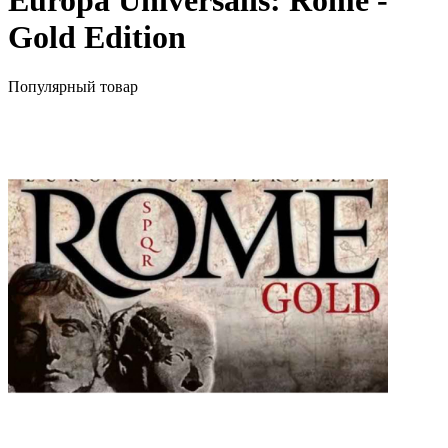
Europa Universalis: Rome -
Gold Edition
Популярный товар