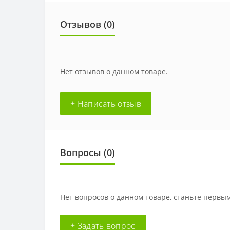
Отзывов (0)
Нет отзывов о данном товаре.
+ Написать отзыв
Вопросы
(0)
Нет вопросов о данном товаре, станьте первым
+ Задать вопрос