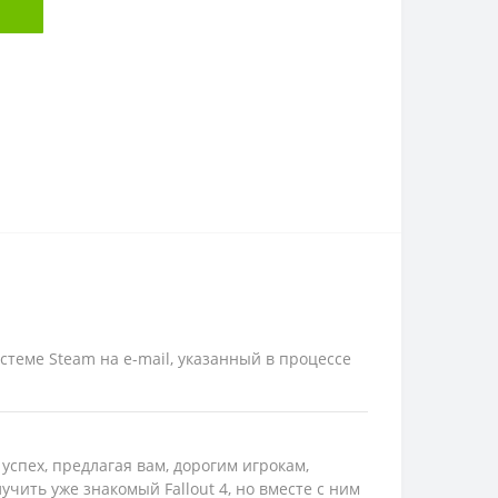
стеме Steam на e-mail, указанный в процессе
успех, предлагая вам, дорогим игрокам,
учить уже знакомый Fallout 4, но вместе с ним