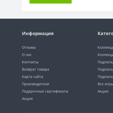
Информация
Катег
Отзывы
Коллекц
О нас
Коллекц
Контакты
Подписка
Возврат товара
Подписка
Карта сайта
Подписк
Производители
Все игр
Подарочные сертификаты
Акции
Акции