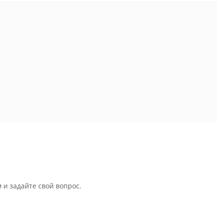
 и задайте свой вопрос.