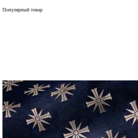
Популярный товар