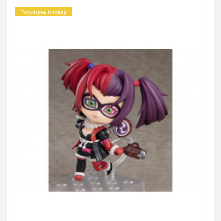
Популярный товар