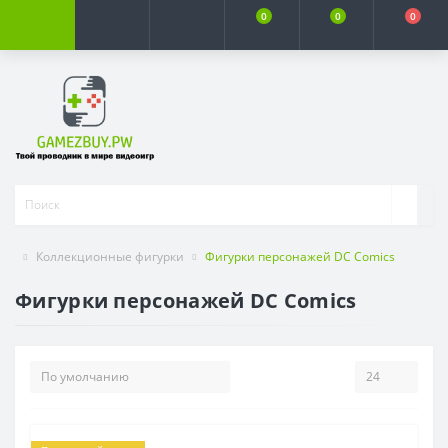
0
0
0
Коллекционные фигурки
Фигурки персонажей DC Comics
Фигурки персонажей DC Comics