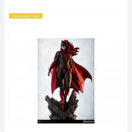
Популярный товар