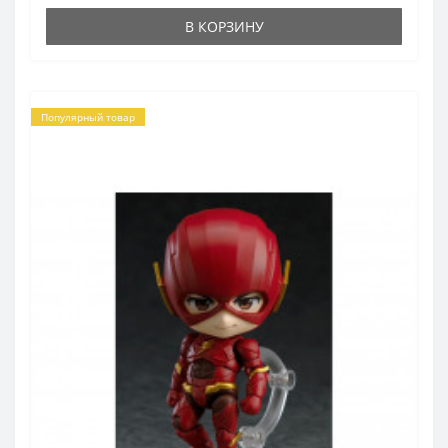
В КОРЗИНУ
Популярный товар