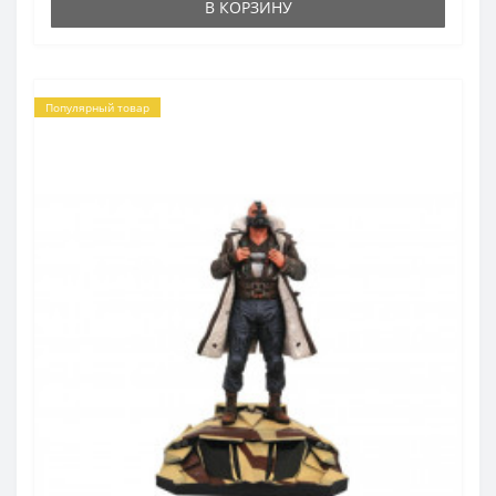
В КОРЗИНУ
Популярный товар