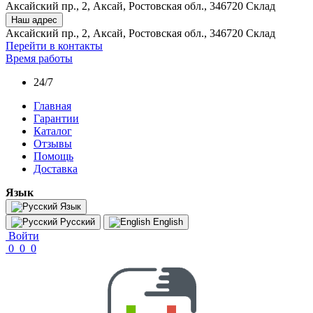
Аксайский пр., 2, Аксай, Ростовская обл., 346720 Склад
Наш адрес
Аксайский пр., 2, Аксай, Ростовская обл., 346720 Склад
Перейти в контакты
Время работы
24/7
Главная
Гарантии
Каталог
Отзывы
Помощь
Доставка
Язык
Язык
Русский
English
Войти
0
0
0