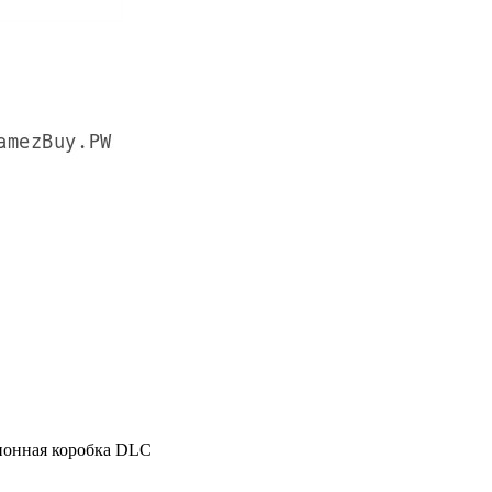
ионная коробка DLC