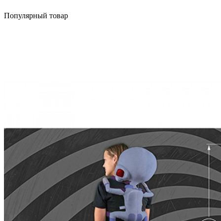
Популярный товар