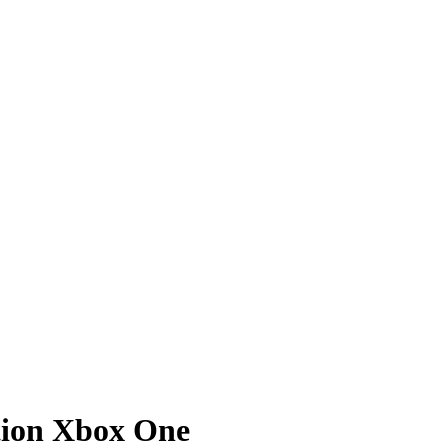
tion Xbox One