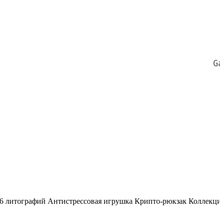
 6 литографий Антистрессовая игрушка Крипто-рюкзак Коллекц