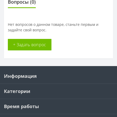
Вопросы
(0)
Нет вопросов о данном товаре, станьте первым и
задайте свой вопрос.
+ Задать вопрос
Информация
Категории
Время работы