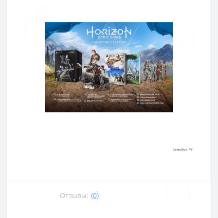
Отзывы:
(0)