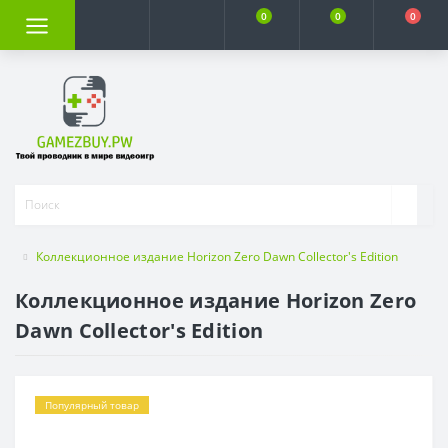
0
0
0
Коллекционное издание Horizon Zero Dawn Collector's Edition
Коллекционное издание Horizon Zero
Dawn Collector's Edition
Популярный товар