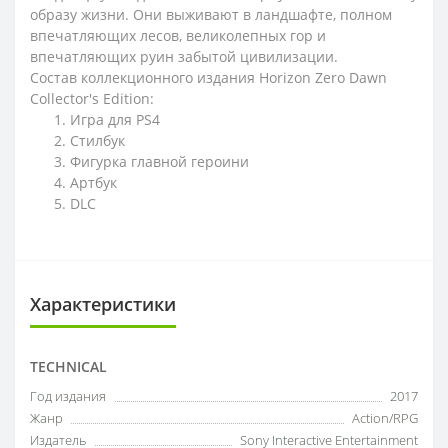
образу жизни. Они выживают в ландшафте, полном
впечатляющих лесов, великолепных гор и
впечатляющих руин забытой цивилизации.
Состав коллекционного издания Horizon Zero Dawn
Collector's Edition:
Игра для PS4
Стилбук
Фигурка главной героини
Артбук
DLC
Характеристики
TECHNICAL
Год издания
2017
Жанр
Action/RPG
Издатель
Sony Interactive Entertainment