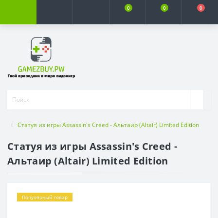
0
0
0
Статуя из игры Assassin's Creed - Альтаир (Altair) Limited Edition
Статуя из игры Assassin's Creed -
Альтаир (Altair) Limited Edition
Популярный товар