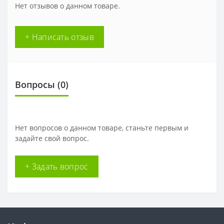
Нет отзывов о данном товаре.
+ Написать отзыв
Вопросы
(0)
Нет вопросов о данном товаре, станьте первым и
задайте свой вопрос.
+ Задать вопрос