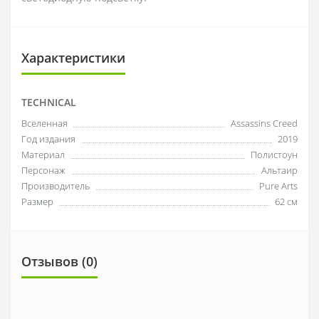
Характеристики
TECHNICAL
Вселенная
Assassins Creed
Год издания
2019
Материал
Полистоун
Персонаж
Альтаир
Производитель
Pure Arts
Размер
62 см
Отзывов (0)