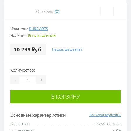
Отзывы:
(0)
Издатель:
PURE ARTS
Наличие:
Есть в наличии
10 799 ₽уб.
Нашли дешевле?
Количество:
-
+
В КОРЗИНУ
Основные характеристики
Все характеристики
Вселенная:
Assassins Creed
Год издания:
2019