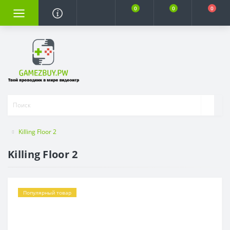
0
0
0
Killing Floor 2
Killing Floor 2
Популярный товар