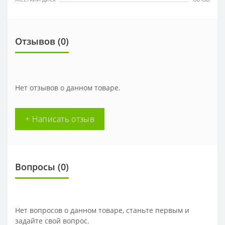
Отзывов (0)
Нет отзывов о данном товаре.
+ Написать отзыв
Вопросы
(0)
Нет вопросов о данном товаре, станьте первым и
задайте свой вопрос.