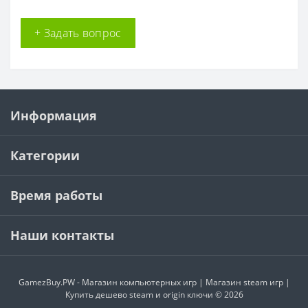
+ Задать вопрос
Информация
Категории
Время работы
Наши контакты
GamezBuy.PW - Магазин компьютерных игр | Магазин steam игр |
Купить дешево steam и origin ключи © 2026