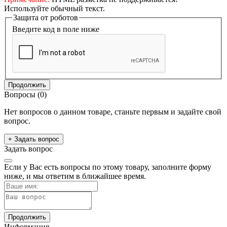
Используйте обычный текст.
Защита от роботов
Введите код в поле ниже
Продолжить
Вопросы
(0)
Нет вопросов о данном товаре, станьте первым и задайте свой
вопрос.
+ Задать вопрос
Задать вопрос
Если у Вас есть вопросы по этому товару, заполните форму
ниже, и мы ответим в ближайшее время.
Продолжить
Информация