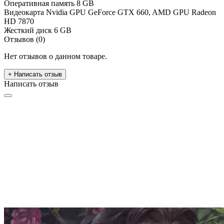
Оперативная память
8 GB
Видеокарта
Nvidia GPU GeForce GTX 660, AMD GPU Radeon
HD 7870
Жесткий диск
6 GB
Отзывов (0)
Нет отзывов о данном товаре.
+ Написать отзыв
Написать отзыв