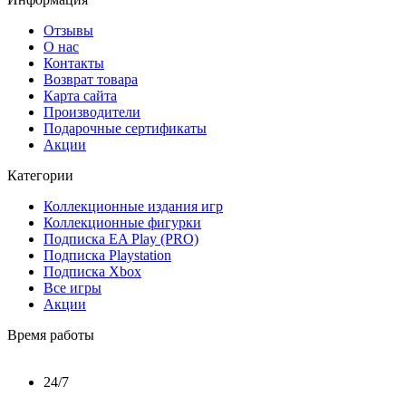
Отзывы
О нас
Контакты
Возврат товара
Карта сайта
Производители
Подарочные сертификаты
Акции
Категории
Коллекционные издания игр
Коллекционные фигурки
Подписка EA Play (PRO)
Подписка Playstation
Подписка Xbox
Все игры
Акции
Время работы
24/7