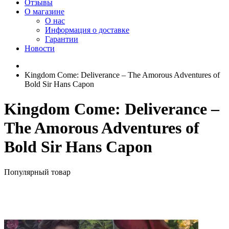
Отзывы
О магазине
О нас
Информация о доставке
Гарантии
Новости
Kingdom Come: Deliverance – The Amorous Adventures of
Bold Sir Hans Capon
Kingdom Come: Deliverance –
The Amorous Adventures of
Bold Sir Hans Capon
Популярный товар