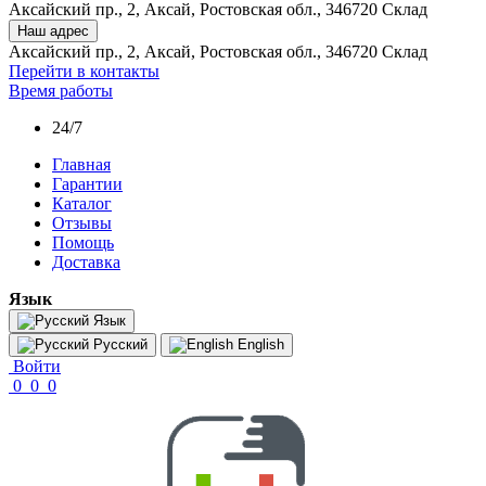
Аксайский пр., 2, Аксай, Ростовская обл., 346720 Склад
Наш адрес
Аксайский пр., 2, Аксай, Ростовская обл., 346720 Склад
Перейти в контакты
Время работы
24/7
Главная
Гарантии
Каталог
Отзывы
Помощь
Доставка
Язык
Язык
Русский
English
Войти
0
0
0