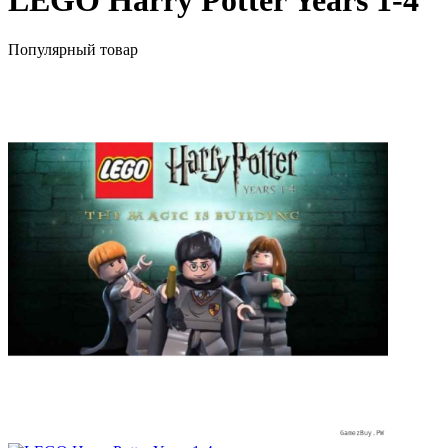
LEGO Harry Potter Years 1-4
Популярный товар