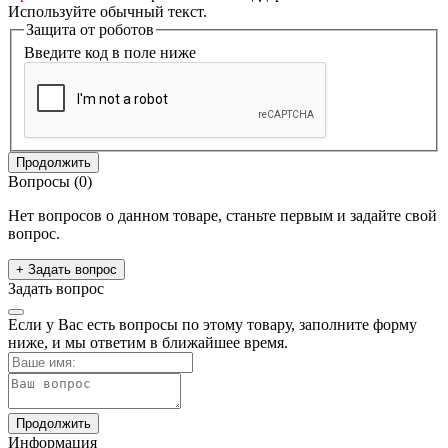
Используйте обычный текст.
Защита от роботов
Введите код в поле ниже
Продолжить
Вопросы
(0)
Нет вопросов о данном товаре, станьте первым и задайте свой
вопрос.
+ Задать вопрос
Задать вопрос
Если у Вас есть вопросы по этому товару, заполните форму
ниже, и мы ответим в ближайшее время.
Продолжить
Информация