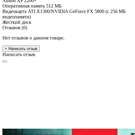
Athlon XP 2200+
Оперативная память
512 МБ
Видеокарта
ATI X1300/NVIDIA GeForce FX 5800 (с 256 МБ
видеопамяти)
Жесткий диск
Отзывов (0)
Нет отзывов о данном товаре.
+ Написать отзыв
Написать отзыв