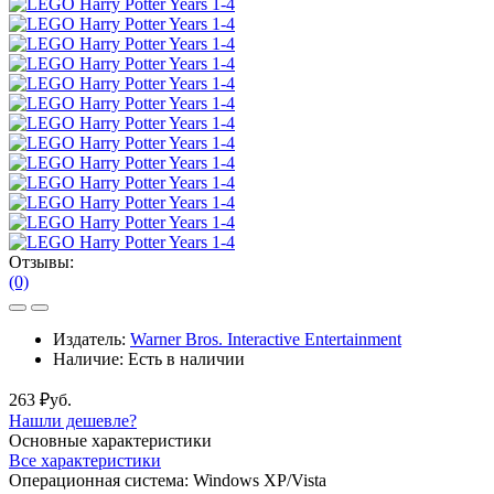
Отзывы:
(0)
Издатель:
Warner Bros. Interactive Entertainment
Наличие:
Есть в наличии
263 ₽уб.
Нашли дешевле?
Основные характеристики
Все характеристики
Операционная система:
Windows XP/Vista