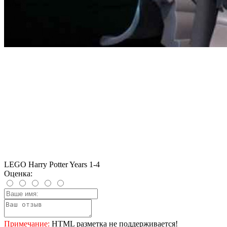
LEGO Harry Potter Years 1-4
Оценка:
Примечание:
HTML разметка не поддерживается!