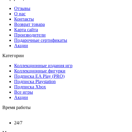
Отзывы
О нас
Контакты
Возврат товара
Карта сайта
Производители
Подарочные сертификаты
Акции
Категории
Коллекционные издания игр
Коллекционные фигурки
Подписка EA Play (PRO)
Подписка Playstation
Подписка Xbox
Все игры
Акции
Время работы
24/7