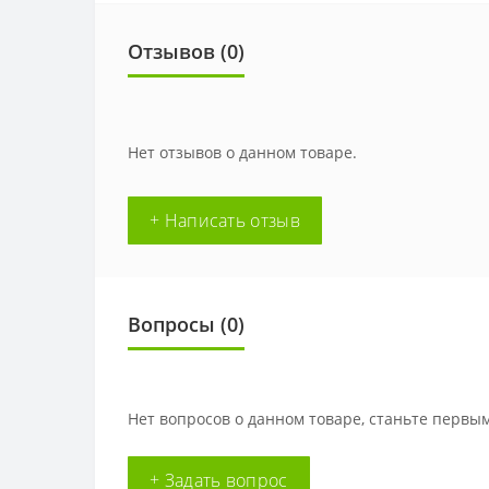
Отзывов (0)
Нет отзывов о данном товаре.
+ Написать отзыв
Вопросы
(0)
Нет вопросов о данном товаре, станьте первым
+ Задать вопрос