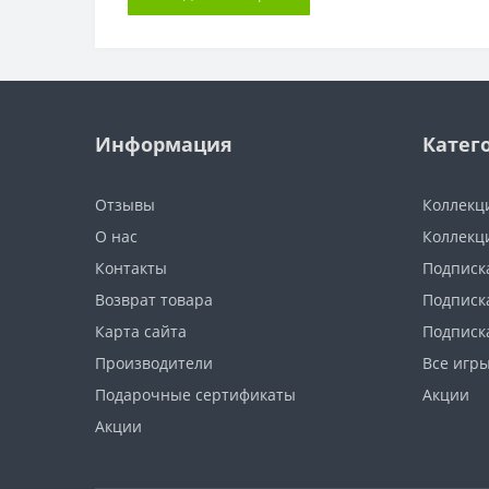
Информация
Катег
Отзывы
Коллекц
О нас
Коллекц
Контакты
Подписка
Возврат товара
Подписка
Карта сайта
Подписк
Производители
Все игр
Подарочные сертификаты
Акции
Акции