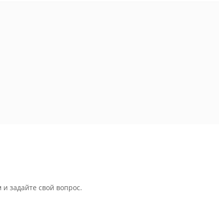
 и задайте свой вопрос.