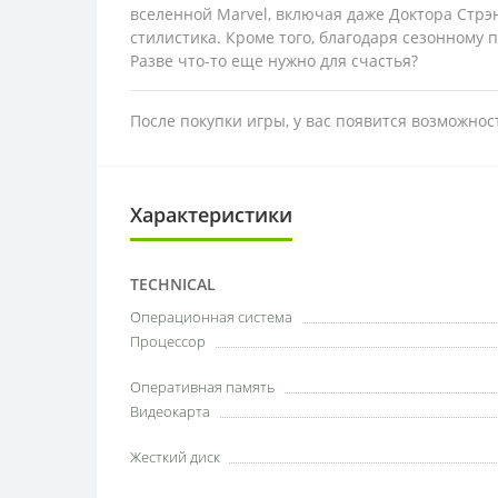
вселенной Marvel, включая даже Доктора Стрэ
стилистика. Кроме того, благодаря сезонному 
Разве что-то еще нужно для счастья?
После покупки игры, у вас появится возможно
Характеристики
TECHNICAL
Операционная система
Процессор
Оперативная память
Видеокарта
Жесткий диск