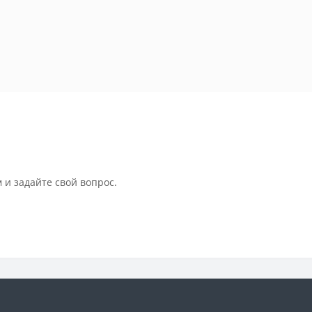
 и задайте свой вопрос.