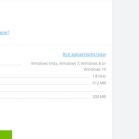
вле?
Все характеристики
Windows Vista, Windows 7, Windows 8 or
Windows 10
1.8 GHz
512 MB
200 MB