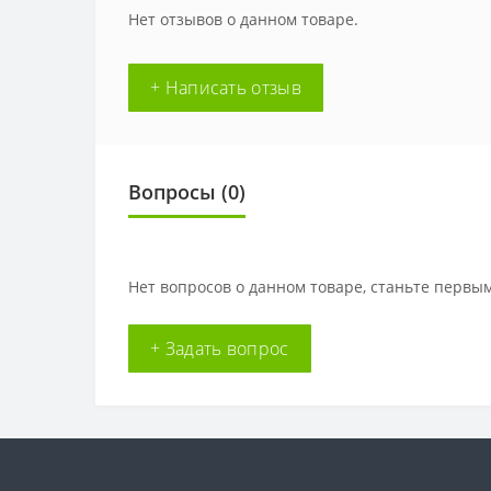
Нет отзывов о данном товаре.
+ Написать отзыв
Вопросы
(0)
Нет вопросов о данном товаре, станьте первым
+ Задать вопрос