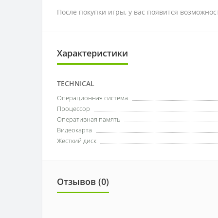
После покупки игры, у вас появится возможно
Характеристики
TECHNICAL
Операционная система
Процессор
Оперативная память
Видеокарта
Жесткий диск
Отзывов (0)