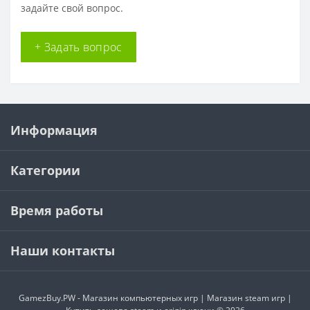
задайте свой вопрос.
+ Задать вопрос
Информация
Категории
Время работы
Наши контакты
GamezBuy.PW - Магазин компьютерных игр | Магазин steam игр |