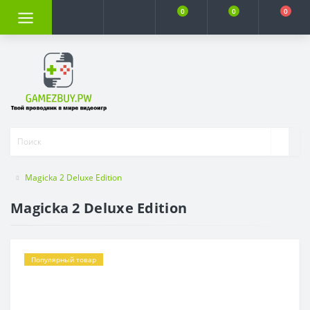
0
0
0
Magicka 2 Deluxe Edition
Magicka 2 Deluxe Edition
Популярный товар