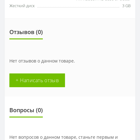
Жесткий диск
3 GB
Отзывов (0)
Нет отзывов о данном товаре.
+ Написать отзыв
Вопросы
(0)
Нет вопросов о данном товаре, станьте первым и