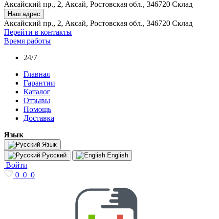
Аксайский пр., 2, Аксай, Ростовская обл., 346720 Склад
Наш адрес
Аксайский пр., 2, Аксай, Ростовская обл., 346720 Склад
Перейти в контакты
Время работы
24/7
Главная
Гарантии
Каталог
Отзывы
Помощь
Доставка
Язык
Язык
Русский
English
Войти
0
0
0