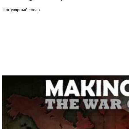
Популярный товар