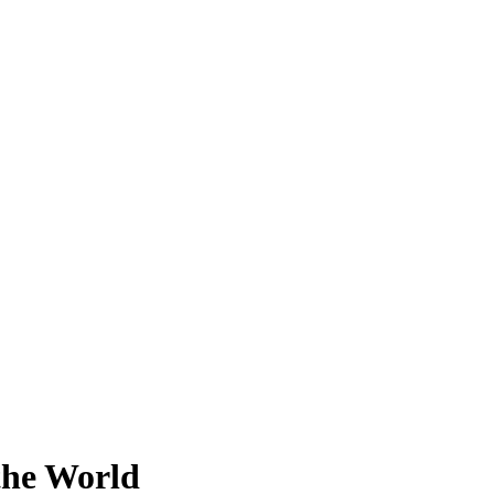
the World