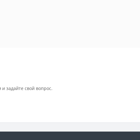
 и задайте свой вопрос.