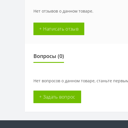
Нет отзывов о данном товаре.
+ Написать отзыв
Вопросы
(0)
Нет вопросов о данном товаре, станьте первым
+ Задать вопрос