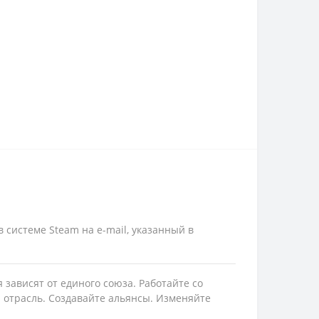
 системе Steam на e-mail, указанный в
 зависят от единого союза. Работайте со
 отрасль. Создавайте альянсы. Изменяйте