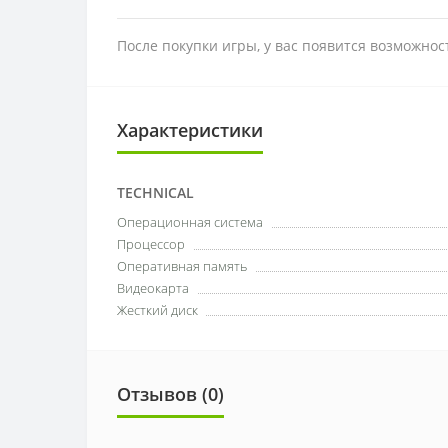
После покупки игры, у вас появится возможно
Характеристики
TECHNICAL
Операционная система
Процессор
Оперативная память
Видеокарта
Жесткий диск
Отзывов (0)