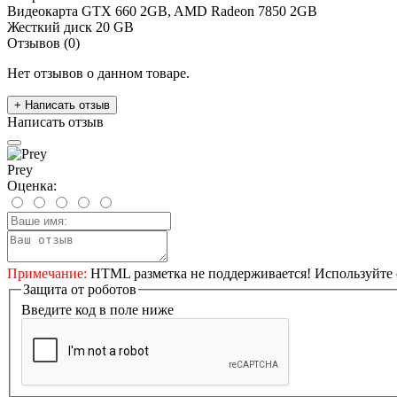
Видеокарта
GTX 660 2GB, AMD Radeon 7850 2GB
Жесткий диск
20 GB
Отзывов (0)
Нет отзывов о данном товаре.
+ Написать отзыв
Написать отзыв
Prey
Оценка:
Примечание:
HTML разметка не поддерживается! Используйте 
Защита от роботов
Введите код в поле ниже