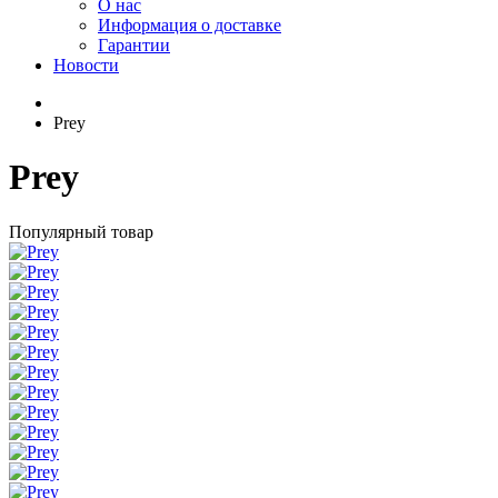
О нас
Информация о доставке
Гарантии
Новости
Prey
Prey
Популярный товар