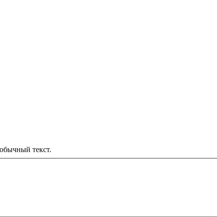
обычный текст.