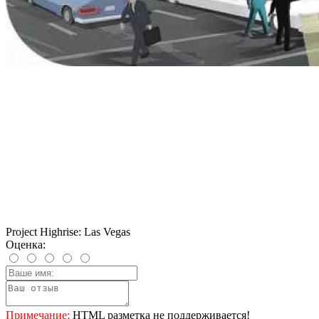
Project Highrise: Las Vegas
Оценка:
Примечание:
HTML разметка не поддерживается!