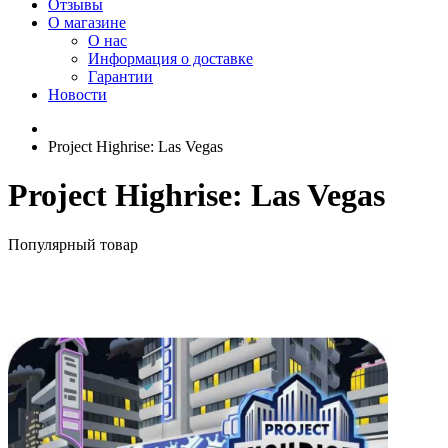
Отзывы
О магазине
О нас
Информация о доставке
Гарантии
Новости
Project Highrise: Las Vegas
Project Highrise: Las Vegas
Популярный товар