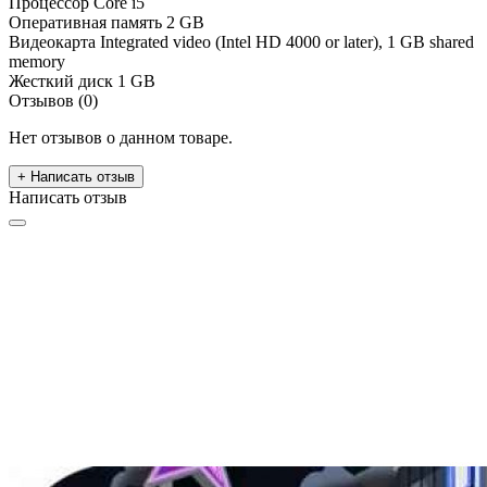
Процессор
Core i5
Оперативная память
2 GB
Видеокарта
Integrated video (Intel HD 4000 or later), 1 GB shared
memory
Жесткий диск
1 GB
Отзывов (0)
Нет отзывов о данном товаре.
+ Написать отзыв
Написать отзыв