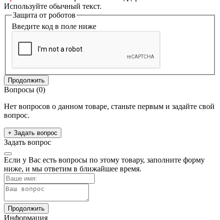
Используйте обычный текст.
Защита от роботов
Введите код в поле ниже
Продолжить
Вопросы
(0)
Нет вопросов о данном товаре, станьте первым и задайте свой
вопрос.
+ Задать вопрос
Задать вопрос
Если у Вас есть вопросы по этому товару, заполните форму
ниже, и мы ответим в ближайшее время.
Продолжить
Информация