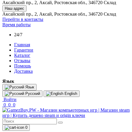
Аксайский пр., 2, Аксай, Ростовская обл., 346720 Склад
Наш адрес
Аксайский пр., 2, Аксай, Ростовская обл., 346720 Склад
Перейти в контакты
Время работы
24/7
Главная
Гарантии
Каталог
Отзывы
Помощь
Доставка
Язык
Язык
Русский
English
Войти
0
0
0
0