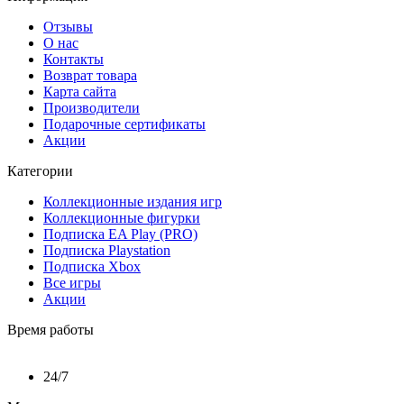
Отзывы
О нас
Контакты
Возврат товара
Карта сайта
Производители
Подарочные сертификаты
Акции
Категории
Коллекционные издания игр
Коллекционные фигурки
Подписка EA Play (PRO)
Подписка Playstation
Подписка Xbox
Все игры
Акции
Время работы
24/7