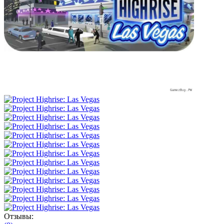
Отзывы: