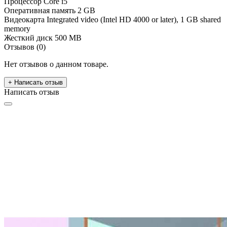
Процессор
Core i5
Оперативная память
2 GB
Видеокарта
Integrated video (Intel HD 4000 or later), 1 GB shared
memory
Жесткий диск
500 MB
Отзывов (0)
Нет отзывов о данном товаре.
+ Написать отзыв
Написать отзыв