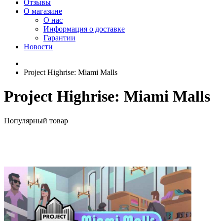
Отзывы
О магазине
О нас
Информация о доставке
Гарантии
Новости
Project Highrise: Miami Malls
Project Highrise: Miami Malls
Популярный товар