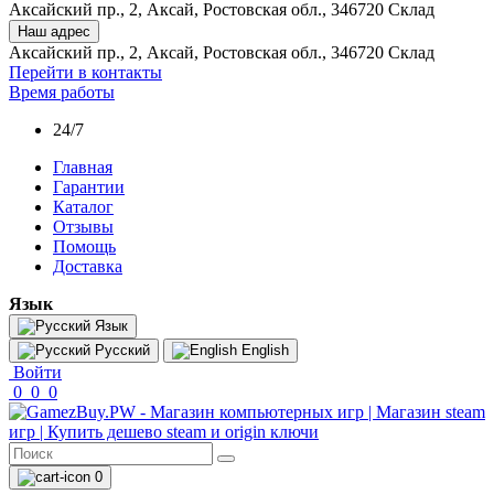
Аксайский пр., 2, Аксай, Ростовская обл., 346720 Склад
Наш адрес
Аксайский пр., 2, Аксай, Ростовская обл., 346720 Склад
Перейти в контакты
Время работы
24/7
Главная
Гарантии
Каталог
Отзывы
Помощь
Доставка
Язык
Язык
Русский
English
Войти
0
0
0
0