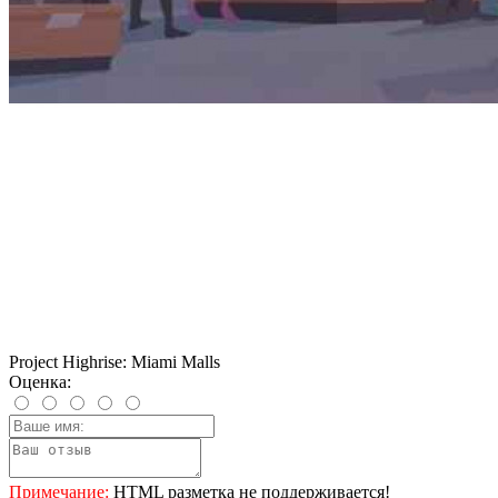
Project Highrise: Miami Malls
Оценка:
Примечание:
HTML разметка не поддерживается!