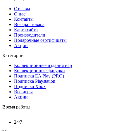
Отзывы
О нас
Контакты
Возврат товара
Карта сайта
Производители
Подарочные сертификаты
Акции
Категории
Коллекционные издания игр
Коллекционные фигурки
Подписка EA Play (PRO)
Подписка Playstation
Подписка Xbox
Все игры
Акции
Время работы
24/7