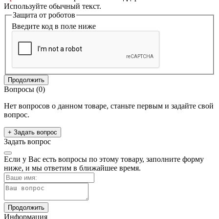
Используйте обычный текст.
Защита от роботов
Введите код в поле ниже
Продолжить
Вопросы
(0)
Нет вопросов о данном товаре, станьте первым и задайте свой
вопрос.
+ Задать вопрос
Задать вопрос
Если у Вас есть вопросы по этому товару, заполните форму
ниже, и мы ответим в ближайшее время.
Продолжить
Информация