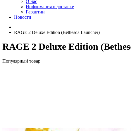
О нас
Информация о доставке
Гарантии
Новости
RAGE 2 Deluxe Edition (Bethesda Launcher)
RAGE 2 Deluxe Edition (Bethe
Популярный товар