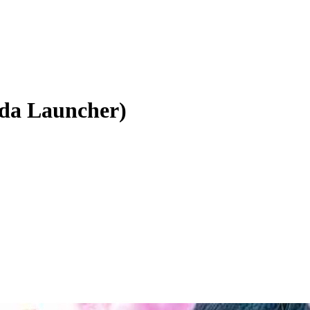
sda Launcher)