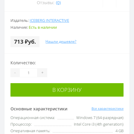
Отзывы:
(0)
Издатель:
ICEBERG INTERACTIVE
Наличие:
Есть в наличии
713 ₽уб.
Нашли дешевле?
Количество:
-
+
В КОРЗИНУ
Основные характеристики
Все характеристики
Операционная система:
Windows 7 (64-разрядная)
Процессор:
Intel Core i3 (4th generation)
Оперативная память:
4 GB