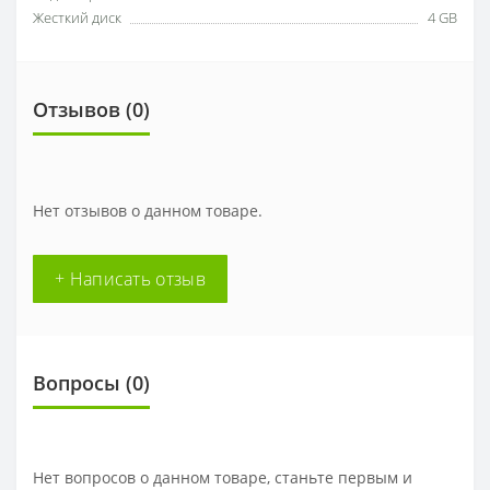
Жесткий диск
4 GB
Отзывов (0)
Нет отзывов о данном товаре.
+ Написать отзыв
Вопросы
(0)
Нет вопросов о данном товаре, станьте первым и