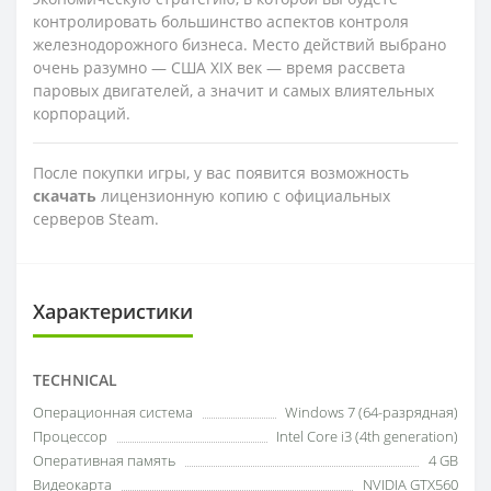
контролировать большинство аспектов контроля
железнодорожного бизнеса. Место действий выбрано
очень разумно — США XIX век — время рассвета
паровых двигателей, а значит и самых влиятельных
корпораций.
После покупки игры, у вас появится возможность
скачать
лицензионную копию с официальных
серверов Steam.
Характеристики
TECHNICAL
Операционная система
Windows 7 (64-разрядная)
Процессор
Intel Core i3 (4th generation)
Оперативная память
4 GB
Видеокарта
NVIDIA GTX560