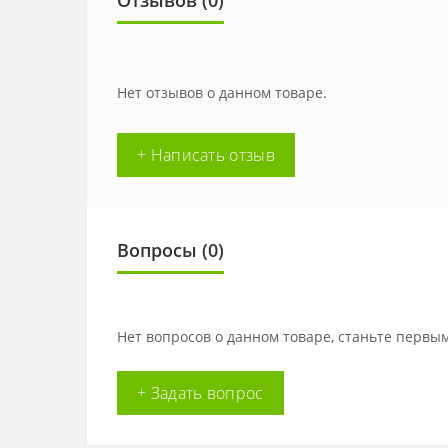
Отзывов (0)
Нет отзывов о данном товаре.
+ Написать отзыв
Вопросы
(0)
Нет вопросов о данном товаре, станьте первым
+ Задать вопрос