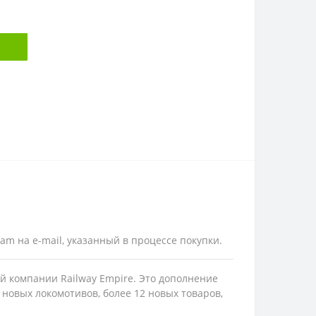
am на e-mail, указанный в процессе покупки.
й компании Railway Empire. Это дополнение
новых локомотивов, более 12 новых товаров,