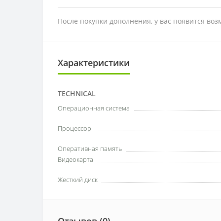
После покупки дополнения, у вас появится во
Характеристики
TECHNICAL
Операционная система
Процессор
Оперативная память
Видеокарта
Жесткий диск