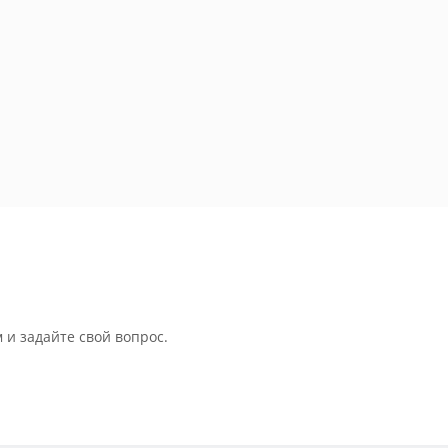
 и задайте свой вопрос.