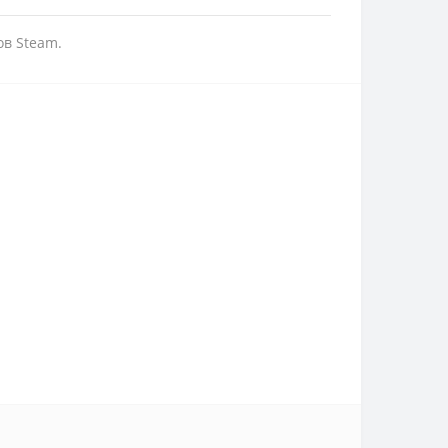
в Steam.