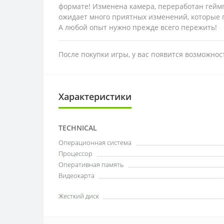
формате! Изменена камера, переработан геймп
ожидает много приятных изменений, которые 
А любой опыт нужно прежде всего пережить!
После покупки игры, у вас появится возможно
Характеристики
TECHNICAL
Операционная система
Процессор
Оперативная память
Видеокарта
Жесткий диск