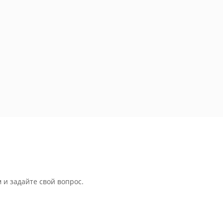
 и задайте свой вопрос.