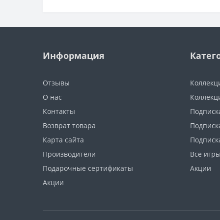
Информация
Катег
Отзывы
Коллекц
О нас
Коллекц
Контакты
Подписка
Возврат товара
Подписка
Карта сайта
Подписк
Производители
Все игр
Подарочные сертификаты
Акции
Акции