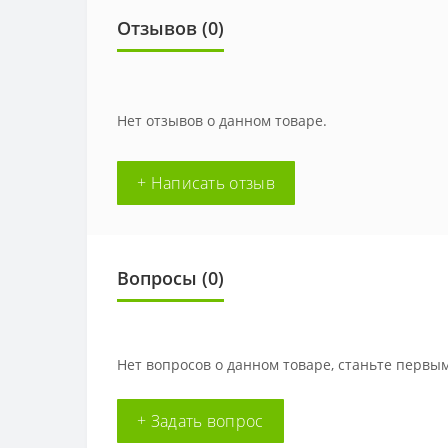
Отзывов (0)
Нет отзывов о данном товаре.
+ Написать отзыв
Вопросы
(0)
Нет вопросов о данном товаре, станьте первым
+ Задать вопрос