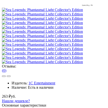
Отзывы:
(0)
Издатель:
1C Entertainment
Наличие:
Есть в наличии
263 ₽уб.
Нашли дешевле?
Основные характеристики