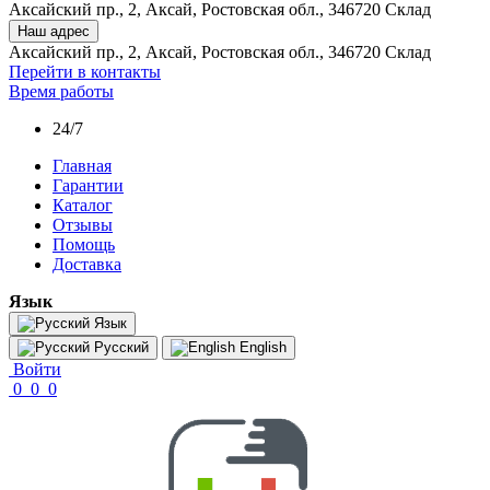
Аксайский пр., 2, Аксай, Ростовская обл., 346720 Склад
Наш адрес
Аксайский пр., 2, Аксай, Ростовская обл., 346720 Склад
Перейти в контакты
Время работы
24/7
Главная
Гарантии
Каталог
Отзывы
Помощь
Доставка
Язык
Язык
Русский
English
Войти
0
0
0