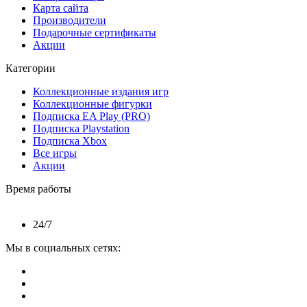
Карта сайта
Производители
Подарочные сертификаты
Акции
Категории
Коллекционные издания игр
Коллекционные фигурки
Подписка EA Play (PRO)
Подписка Playstation
Подписка Xbox
Все игры
Акции
Время работы
24/7
Мы в социальных сетях: