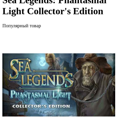
Sea Legends: Phantasmal
Light Collector's Edition
Популярный товар