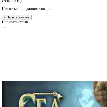
Отзывов (0)
Нет отзывов о данном товаре.
+ Написать отзыв
Написать отзыв