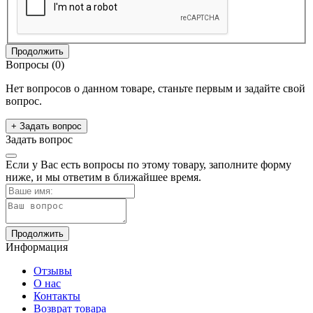
Продолжить
Вопросы
(0)
Нет вопросов о данном товаре, станьте первым и задайте свой
вопрос.
+ Задать вопрос
Задать вопрос
Если у Вас есть вопросы по этому товару, заполните форму
ниже, и мы ответим в ближайшее время.
Продолжить
Информация
Отзывы
О нас
Контакты
Возврат товара