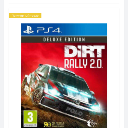
Популярный товар