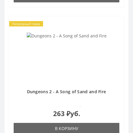
Популярный товар
Dungeons 2 - A Song of Sand and Fire
0
263 ₽уб.
В КОРЗИНУ