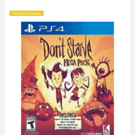
Популярный товар