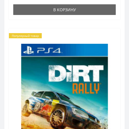
В КОРЗИНУ
Популярный товар