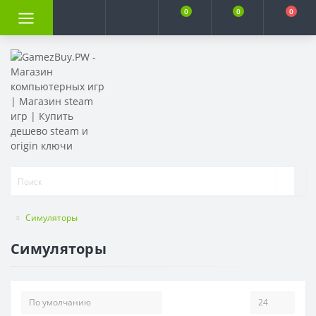
0
0
0
Симуляторы
Симуляторы