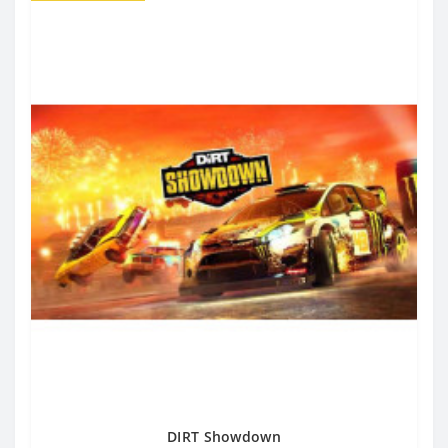
DIRT Showdown