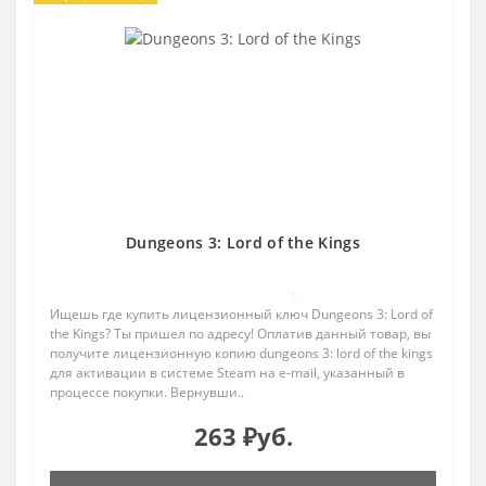
Dungeons 3: Lord of the Kings
0
Ищешь где купить лицензионный ключ Dungeons 3: Lord of
the Kings? Ты пришел по адресу! Оплатив данный товар, вы
получите лицензионную копию dungeons 3: lord of the kings
для активации в системе Steam на e-mail, указанный в
процессе покупки. Вернувши..
263 ₽уб.