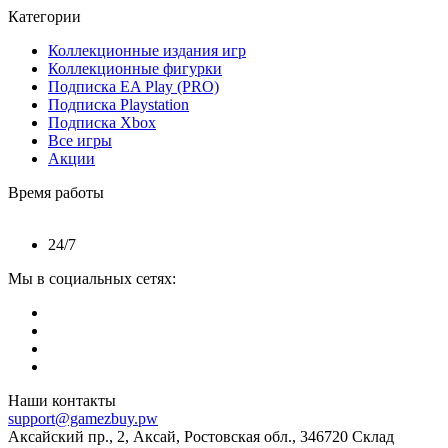
Категории
Коллекционные издания игр
Коллекционные фигурки
Подписка EA Play (PRO)
Подписка Playstation
Подписка Xbox
Все игры
Акции
Время работы
24/7
Мы в социальных сетях:
Наши контакты
support@gamezbuy.pw
Аксайский пр., 2, Аксай, Ростовская обл., 346720 Склад