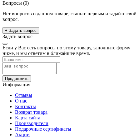
Вопросы
(0)
Нет вопросов о данном товаре, станьте первым и задайте свой
вопрос.
+ Задать вопрос
Задать вопрос
Если у Вас есть вопросы по этому товару, заполните форму
ниже, и мы ответим в ближайшее время.
Продолжить
Информация
Отзывы
О нас
Контакты
Возврат товара
Карта сайта
Производители
Подарочные сертификаты
Акции