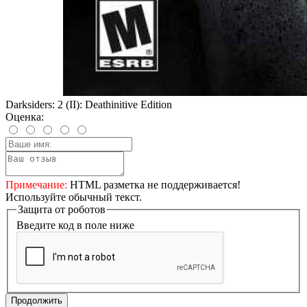
Darksiders: 2 (II): Deathinitive Edition
Оценка:
Примечание:
HTML разметка не поддерживается!
Используйте обычный текст.
Защита от роботов
Введите код в поле ниже
Продолжить