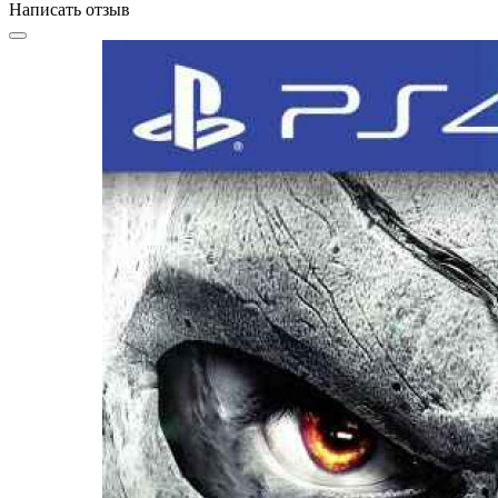
Написать отзыв