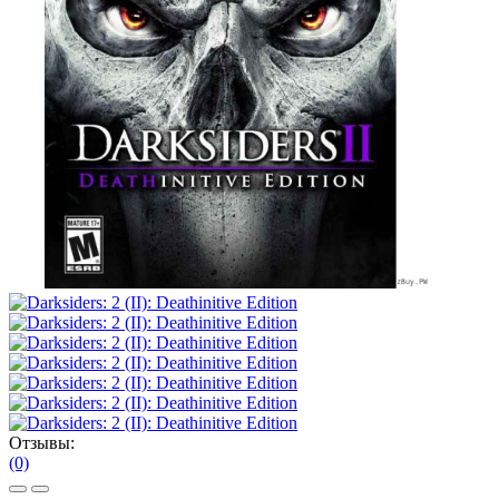
Отзывы:
(0)