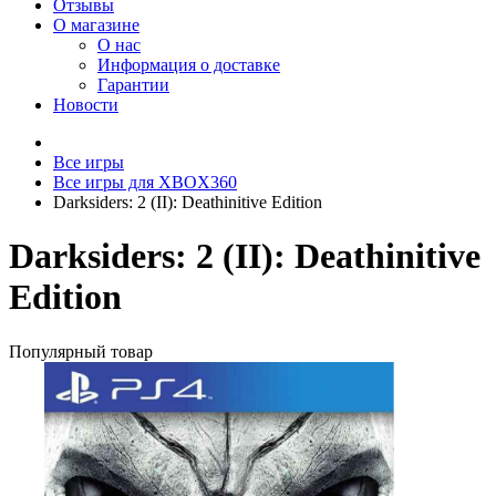
Отзывы
О магазине
О нас
Информация о доставке
Гарантии
Новости
Все игры
Все игры для XBOX360
Darksiders: 2 (II): Deathinitive Edition
Darksiders: 2 (II): Deathinitive
Edition
Популярный товар