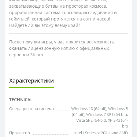
захватывающие битвы на просторах космоса,
проработанная система торговли, исследования и
геймплей, который протянется на сотни часов!
Найдете ли вы этому всему край?
После покупки игры, у вас появится возможность
скачать
лицензионную копию с официальных
серверов Steam.
Характеристики
TECHNICAL
Операционная система
Windows 10 (64-bit), Windows 8
(64-bit), Windows 7 SP1 (64-bit),
Vista SP2 (64-bit), XP SP3 (64-
bit)
Процессор
Intel i-Series at 2GHz или AMD