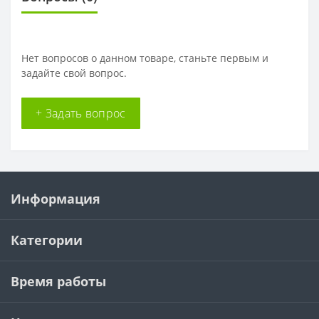
Нет вопросов о данном товаре, станьте первым и
задайте свой вопрос.
+ Задать вопрос
Информация
Категории
Время работы