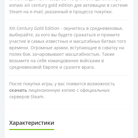
копию xiii century gold edition для активации в системе
Steam на e-mail, указанный в процессе покупки.
XIII Century Gold Edition - окунитесь в средневековье,
выбирайте, за кого вы будете сражаться и примите
участие в самых известных и масштабных битвах того
времени. Огромные армии, вступающие в схватку на
полях боя, зачаровывают масштабностью. Также
возьмите на себя командование войсками в
средневековой Европе и сразите врага.
После покупки игры, у вас появится возможность
скачать
лицензионную копию с официальных
серверов Steam.
Характеристики