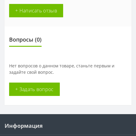
+ Написать отзыв
Вопросы
(0)
Нет вопросов о данном товаре, станьте первым и
задайте свой вопрос.
+ Задать вопрос
Информация