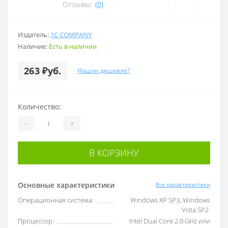
Отзывы:
(0)
Издатель:
1C COMPANY
Наличие:
Есть в наличии
263 ₽уб.
Нашли дешевле?
Количество:
-
+
В КОРЗИНУ
Основные характеристики
Все характеристики
Операционная система:
Windows XP SP3, Windows
Vista SP2
Процессор:
Intel Dual Core 2.0 GHz или