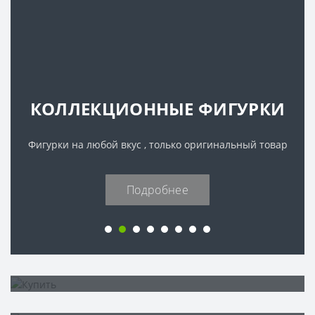
КОЛЛЕКЦИОННЫЕ ФИГУРКИ
Фигурки на любой вкус , только оригинальный товар
Подробнее
Купить
Купить
Подписка Xbox
Подписка EA Play (PRO)