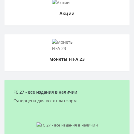
Акции
Монеты FIFA 23
FС 27 - все издания в наличии
Суперцена для всех платформ