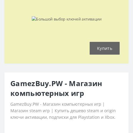
Купить
GamezBuy.PW - Магазин
компьютерных игр
GamezBuy.PW - Магазин компьютерных игр |
Магазин steam игр | Купить дешево steam и origin
ключи активации, подписки для Playstation и Xbox.