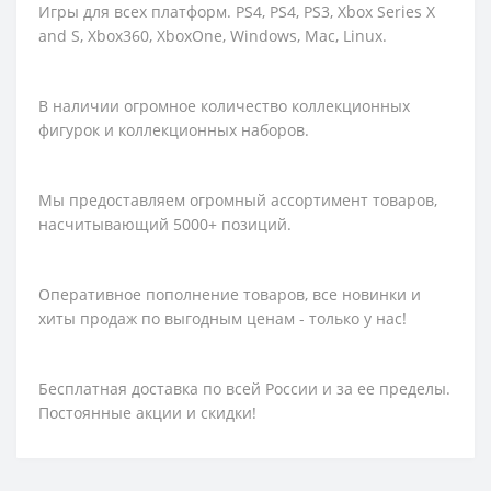
Игры для всех платформ. PS4, PS4, PS3, Xbox Series X
and S, Xbox360, XboxOne, Windows, Mac, Linux.
В наличии огромное количество коллекционных
фигурок и коллекционных наборов.
Мы предоставляем огромный ассортимент товаров,
насчитывающий 5000+ позиций.
Оперативное пополнение товаров, все новинки и
хиты продаж по выгодным ценам - только у нас!
Бесплатная доставка по всей России и за ее пределы.
Постоянные акции и скидки!