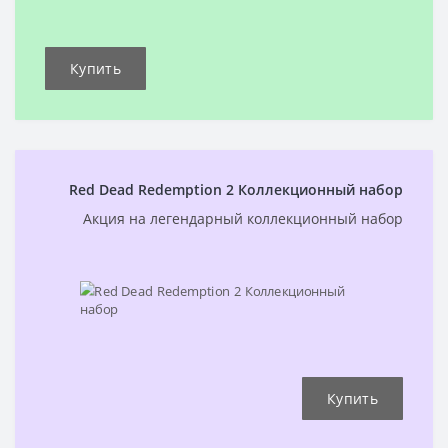
Купить
Red Dead Redemption 2 Коллекционный набор
Акция на легендарный коллекционный набор
Купить