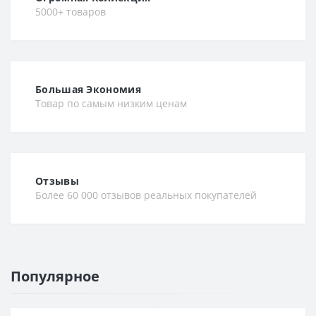
5000+ товаров
Большая Экономия
Товар по самым низким ценам
Отзывы
Более 60 000 отзывов реальных покупателей
Популярное