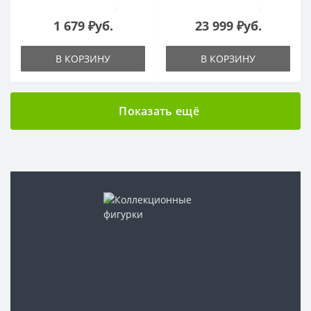
2
2
1 679 ₽уб.
23 999 ₽уб.
В КОРЗИНУ
В КОРЗИНУ
Показать ещё