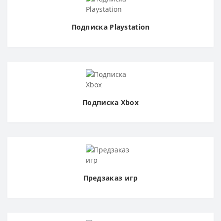
Подписка Playstation
Подписка Xbox
Предзаказ игр