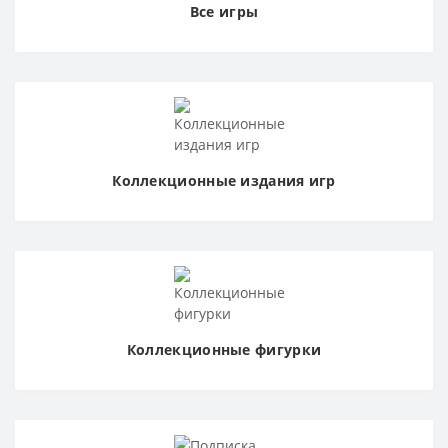
Все игры
Коллекционные издания игр
Коллекционные фигурки