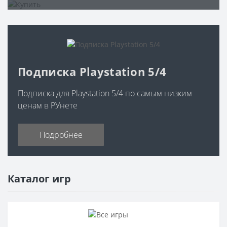
Подписка Playstation 5/4
Подписка для Playstation 5/4 по самым низким
ценам в РУнете
Подробнее
Каталог игр