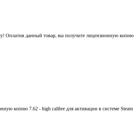
ресу! Оплатив данный товар, вы получите лицензионную копию
ую копию 7.62 - high calibre для активации в системе Steam