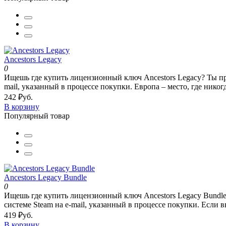
Ancestors Legacy
0
Ищешь где купить лицензионный ключ Ancestors Legacy? Ты при
mail, указанный в процессе покупки. Европа – место, где никогд
242 ₽уб.
В корзину
Популярный товар
Ancestors Legacy Bundle
0
Ищешь где купить лицензионный ключ Ancestors Legacy Bundle?
системе Steam на e-mail, указанный в процессе покупки. Если в
419 ₽уб.
В корзину