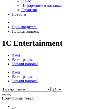
О нас
Информация о доставке
Гарантии
Новости
Производитель
1C Entertainment
1C Entertainment
Вход
Регистрация
Забыли пароль?
Вход
Регистрация
Забыли пароль?
Популярный товар