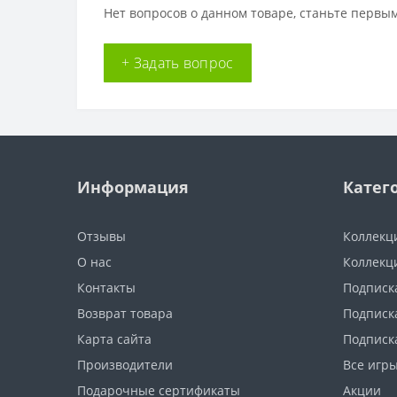
Нет вопросов о данном товаре, станьте первым
+ Задать вопрос
Информация
Катег
Отзывы
Коллекц
О нас
Коллекц
Контакты
Подписка
Возврат товара
Подписка
Карта сайта
Подписк
Производители
Все игр
Подарочные сертификаты
Акции