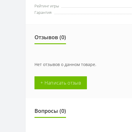
Рейтинг игры
Гарантия
Отзывов (0)
Нет отзывов о данном товаре.
+ Написать отзыв
Вопросы
(0)