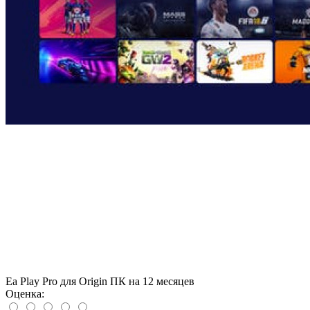
Ea Play Pro для Origin ПК на 12 месяцев
Оценка: