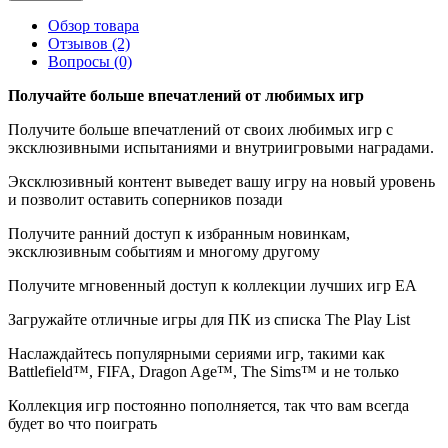
Обзор товара
Отзывов (2)
Вопросы
(0)
Получайте больше впечатлений от любимых игр
Получите больше впечатлений от своих любимых игр с
эксклюзивными испытаниями и внутриигровыми наградами.
Эксклюзивный контент выведет вашу игру на новый уровень
и позволит оставить соперников позади
Получите ранний доступ к избранным новинкам,
эксклюзивным событиям и многому другому
Получите мгновенный доступ к коллекции лучших игр EA
Загружайте отличные игры для ПК из списка The Play List
Наслаждайтесь популярными сериями игр, такими как
Battlefield™, FIFA, Dragon Age™, The Sims™ и не только
Коллекция игр постоянно пополняется, так что вам всегда
будет во что поиграть