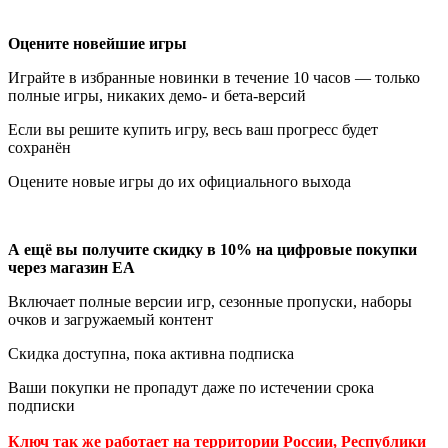
Оцените новейшие игры
Играйте в избранные новинки в течение 10 часов — только
полные игры, никаких демо- и бета-версий
Если вы решите купить игру, весь ваш прогресс будет
сохранён
Оцените новые игры до их официального выхода
А ещё вы получите скидку в 10% на цифровые покупки
через магазин EA
Включает полные версии игр, сезонные пропуски, наборы
очков и загружаемый контент
Скидка доступна, пока активна подписка
Ваши покупки не пропадут даже по истечении срока
подписки
Ключ так же работает на территории России, Республики