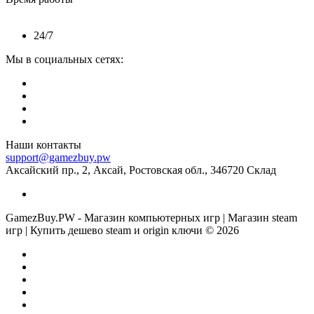
24/7
Мы в социальных сетях:
Наши контакты
support@gamezbuy.pw
Аксайский пр., 2, Аксай, Ростовская обл., 346720 Склад
GamezBuy.PW - Магазин компьютерных игр | Магазин steam
игр | Купить дешево steam и origin ключи © 2026