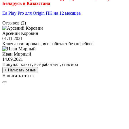
Беларусь и Казахстана
Ea Play Pro для Origin ПК на 12 месяцев
Отзывов (2)
Арсений Коровин
01.11.2021
Ключ активировал , все работает без перебоев
Иван Мирный
14.09.2021
Покупал ключ , все работает , спасибо
+ Написать отзыв
Написать отзыв