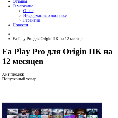
Отзывы
О магазине
О нас
Информация о доставке
Гарантии
Новости
Ea Play Pro для Origin ПК на 12 месяцев
Ea Play Pro для Origin ПК на
12 месяцев
Хит продаж
Популярный товар