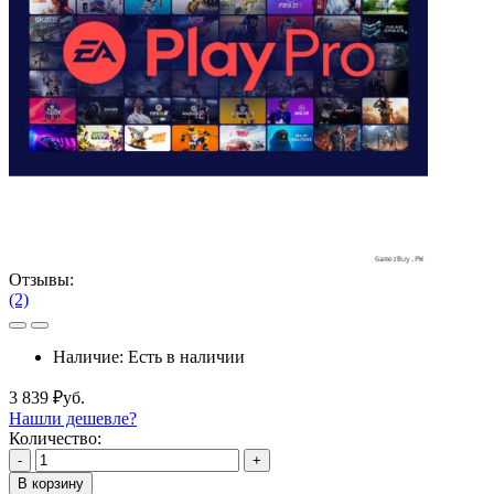
Отзывы:
(2)
Наличие:
Есть в наличии
3 839 ₽уб.
Нашли дешевле?
Количество:
-
+
В корзину