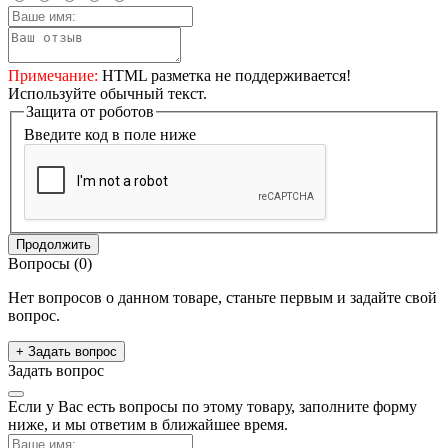
Примечание:
HTML разметка не поддерживается!
Используйте обычный текст.
Защита от роботов
Введите код в поле ниже
Продолжить
Вопросы
(0)
Нет вопросов о данном товаре, станьте первым и задайте свой
вопрос.
+ Задать вопрос
Задать вопрос
Если у Вас есть вопросы по этому товару, заполните форму
ниже, и мы ответим в ближайшее время.