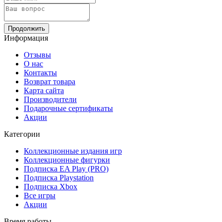
Продолжить
Информация
Отзывы
О нас
Контакты
Возврат товара
Карта сайта
Производители
Подарочные сертификаты
Акции
Категории
Коллекционные издания игр
Коллекционные фигурки
Подписка EA Play (PRO)
Подписка Playstation
Подписка Xbox
Все игры
Акции
Время работы