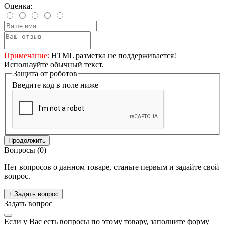
Оценка:
Примечание:
HTML разметка не поддерживается!
Используйте обычный текст.
Защита от роботов
Введите код в поле ниже
Продолжить
Вопросы
(0)
Нет вопросов о данном товаре, станьте первым и задайте свой
вопрос.
+ Задать вопрос
Задать вопрос
Если у Вас есть вопросы по этому товару, заполните форму