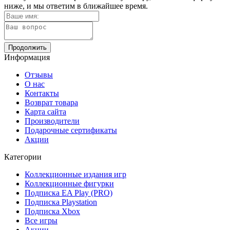
ниже, и мы ответим в ближайшее время.
Продолжить
Информация
Отзывы
О нас
Контакты
Возврат товара
Карта сайта
Производители
Подарочные сертификаты
Акции
Категории
Коллекционные издания игр
Коллекционные фигурки
Подписка EA Play (PRO)
Подписка Playstation
Подписка Xbox
Все игры
Акции