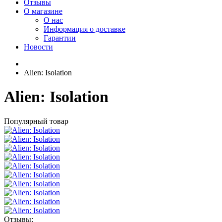
Отзывы
О магазине
О нас
Информация о доставке
Гарантии
Новости
Alien: Isolation
Alien: Isolation
Популярный товар
Отзывы: