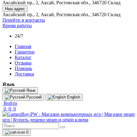
Аксайский пр., 2, Аксай, Ростовская обл., 346720 Склад
Наш адрес
Аксайский пр., 2, Аксай, Ростовская обл., 346720 Склад
Перейти в контакты
Время работы
24/7
Главная
Гарантии
Каталог
Отзывы
Помощь
Доставка
Язык
Язык
Русский
English
Войти
0
0
0
0