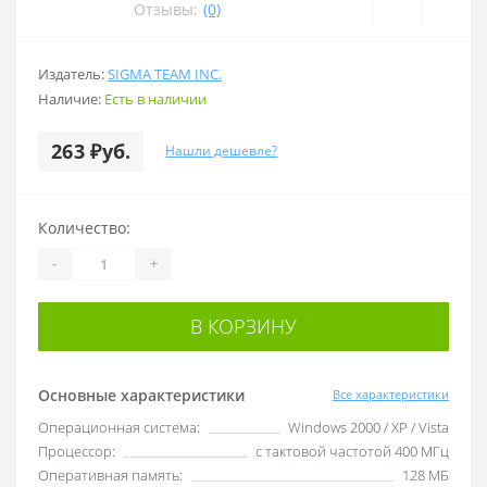
Отзывы:
(0)
Издатель:
SIGMA TEAM INC.
Наличие:
Есть в наличии
263 ₽уб.
Нашли дешевле?
Количество:
-
+
В КОРЗИНУ
Основные характеристики
Все характеристики
Операционная система:
Windows 2000 / XP / Vista
Процессор:
с тактовой частотой 400 МГц
Оперативная память:
128 МБ