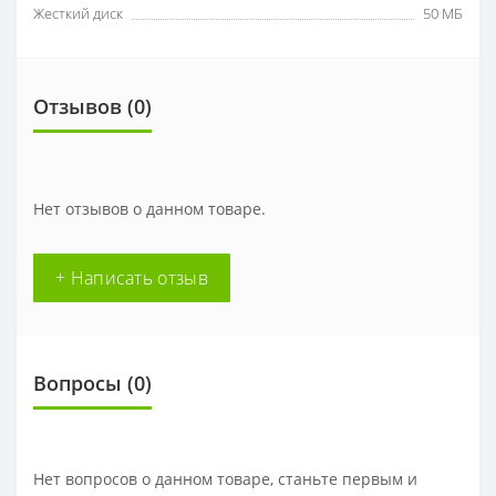
Жесткий диск
50 МБ
Отзывов (0)
Нет отзывов о данном товаре.
+ Написать отзыв
Вопросы
(0)
Нет вопросов о данном товаре, станьте первым и