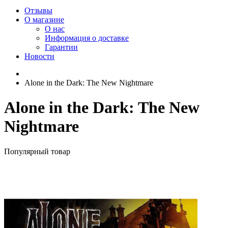
Отзывы
О магазине
О нас
Информация о доставке
Гарантии
Новости
Alone in the Dark: The New Nightmare
Alone in the Dark: The New
Nightmare
Популярный товар