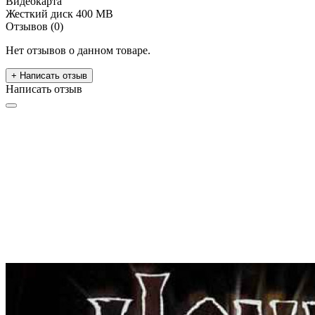
Видеокарта
Жесткий диск
400 MB
Отзывов (0)
Нет отзывов о данном товаре.
+ Написать отзыв
Написать отзыв