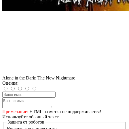
Alone in the Dark: The New Nightmare
Оценка:
Примечание:
HTML разметка не поддерживается!
Используйте обычный текст.
Защита от роботов
Введите код в поле ниже