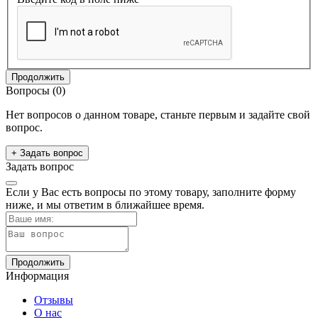
Продолжить
Вопросы
(0)
Нет вопросов о данном товаре, станьте первым и задайте свой
вопрос.
+ Задать вопрос
Задать вопрос
Если у Вас есть вопросы по этому товару, заполните форму
ниже, и мы ответим в ближайшее время.
Продолжить
Информация
Отзывы
О нас