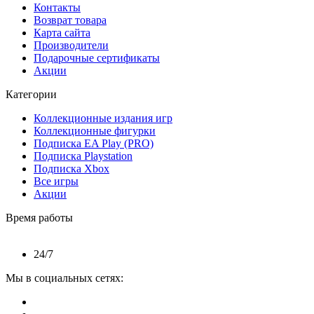
Контакты
Возврат товара
Карта сайта
Производители
Подарочные сертификаты
Акции
Категории
Коллекционные издания игр
Коллекционные фигурки
Подписка EA Play (PRO)
Подписка Playstation
Подписка Xbox
Все игры
Акции
Время работы
24/7
Мы в социальных сетях: