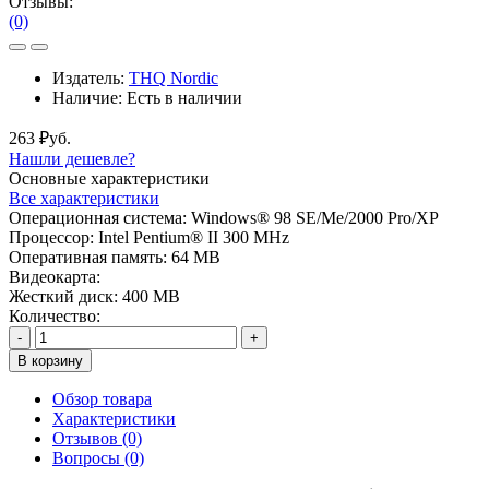
Отзывы:
(0)
Издатель:
THQ Nordic
Наличие:
Есть в наличии
263 ₽уб.
Нашли дешевле?
Основные характеристики
Все характеристики
Операционная система:
Windows® 98 SE/Me/2000 Pro/XP
Процессор:
Intel Pentium® II 300 MHz
Оперативная память:
64 MB
Видеокарта:
Жесткий диск:
400 MB
Количество:
-
+
В корзину
Обзор товара
Характеристики
Отзывов (0)
Вопросы
(0)