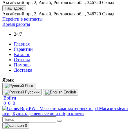
Аксайский пр., 2, Аксай, Ростовская обл., 346720 Склад
Наш адрес
Аксайский пр., 2, Аксай, Ростовская обл., 346720 Склад
Перейти в контакты
Время работы
24/7
Главная
Гарантии
Каталог
Отзывы
Помощь
Доставка
Язык
Язык
Русский
English
Войти
0
0
0
0