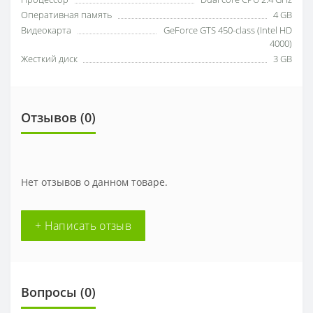
Оперативная память
4 GB
Видеокарта
GeForce GTS 450-class (Intel HD
4000)
Жесткий диск
3 GB
Отзывов (0)
Нет отзывов о данном товаре.
+ Написать отзыв
Вопросы
(0)