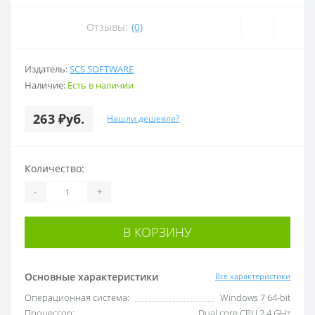
Отзывы:
(0)
Издатель:
SCS SOFTWARE
Наличие:
Есть в наличии
263 ₽уб.
Нашли дешевле?
Количество:
-
+
В КОРЗИНУ
Основные характеристики
Все характеристики
Операционная система:
Windows 7 64-bit
Процессор:
Dual core CPU 2.4 GHz