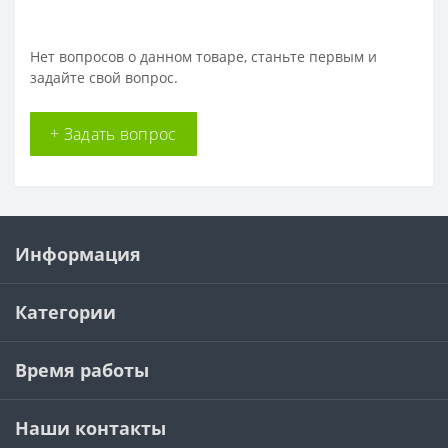
Нет вопросов о данном товаре, станьте первым и
задайте свой вопрос.
+ Задать вопрос
Информация
Категории
Время работы
Наши контакты