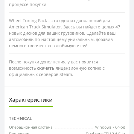
процессе покупки.
Wheel Tuning Pack – это одно из дополнений для
American Truck Simulator. Здесь вы найдете целых 47
новых дисков для ваших грузовиков. Сделайте ваш
автомобиль по-настоящему уникальным, добавив
немного творчества в любимую игру!
После покупки дополнения, у вас появится
возможность
скачать
лицензионную копию с
официальных серверов Steam.
Характеристики
TECHNICAL
Операционная система
Windows 7 64-bit
Процессор
Dual core CPU 2.4 GHz