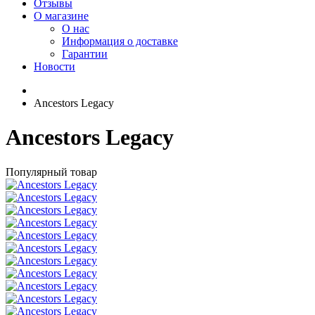
Отзывы
О магазине
О нас
Информация о доставке
Гарантии
Новости
Ancestors Legacy
Ancestors Legacy
Популярный товар