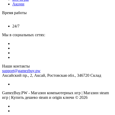
Акции
Время работы
24/7
Мы в социальных сетях:
Наши контакты
support@gamezbuy.pw
Аксайский пр., 2, Аксай, Ростовская обл., 346720 Склад
GamezBuy.PW - Магазин компьютерных игр | Магазин steam
игр | Купить дешево steam и origin ключи © 2026