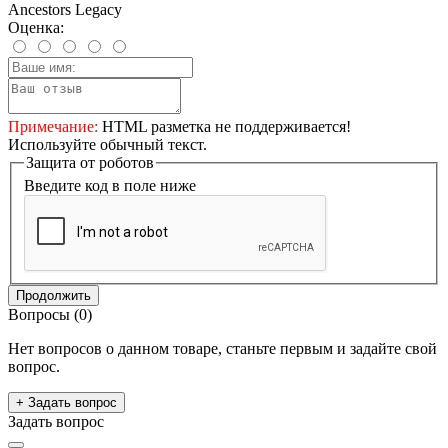
Ancestors Legacy
Оценка:
Примечание:
HTML разметка не поддерживается!
Используйте обычный текст.
Защита от роботов
Введите код в поле ниже
Продолжить
Вопросы
(0)
Нет вопросов о данном товаре, станьте первым и задайте свой
вопрос.
+ Задать вопрос
Задать вопрос