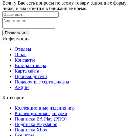
Если у Вас есть вопросы по этому товару, заполните форму
ниже, и мы ответим в ближайшее время.
Продолжить
Информация
Отзывы
О нас
Контакты
Возврат товара
Карта сайта
Производители
Подарочные сертификаты
Акции
Категории
Коллекционные издания игр
Коллекционные фигурки
Подписка EA Play (PRO)
Подписка Playstation
Подписка Xbox
Все игры