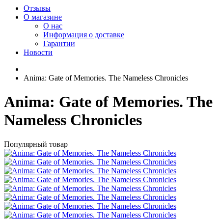
Отзывы
О магазине
О нас
Информация о доставке
Гарантии
Новости
Anima: Gate of Memories. The Nameless Chronicles
Anima: Gate of Memories. The
Nameless Chronicles
Популярный товар