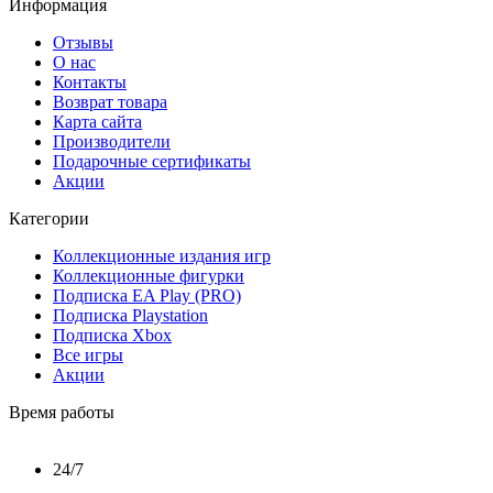
Информация
Отзывы
О нас
Контакты
Возврат товара
Карта сайта
Производители
Подарочные сертификаты
Акции
Категории
Коллекционные издания игр
Коллекционные фигурки
Подписка EA Play (PRO)
Подписка Playstation
Подписка Xbox
Все игры
Акции
Время работы
24/7