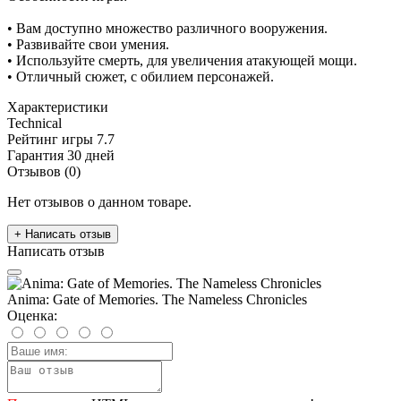
• Вам доступно множество различного вооружения.
• Развивайте свои умения.
• Используйте смерть, для увеличения атакующей мощи.
• Отличный сюжет, с обилием персонажей.
Характеристики
Technical
Рейтинг игры
7.7
Гарантия
30 дней
Отзывов (0)
Нет отзывов о данном товаре.
+ Написать отзыв
Написать отзыв
Anima: Gate of Memories. The Nameless Chronicles
Оценка: