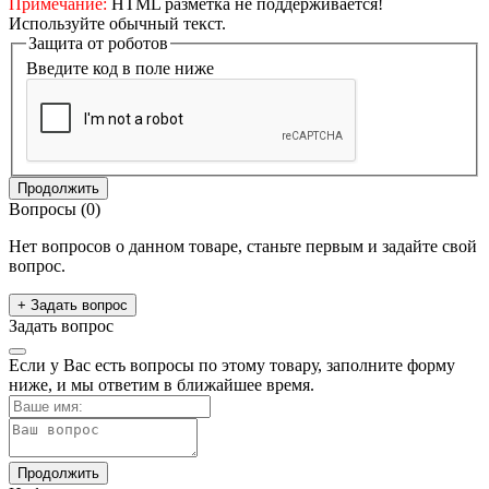
Примечание:
HTML разметка не поддерживается!
Используйте обычный текст.
Защита от роботов
Введите код в поле ниже
Продолжить
Вопросы
(0)
Нет вопросов о данном товаре, станьте первым и задайте свой
вопрос.
+ Задать вопрос
Задать вопрос
Если у Вас есть вопросы по этому товару, заполните форму
ниже, и мы ответим в ближайшее время.
Продолжить