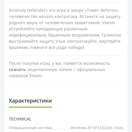
Anomaly Defenders это игра в жанре «Tower defense».
Человечество начало контратаку. Встаньте на защиту
родного мира, от человеческих захватчиков. Умело
истребляйте нападающих различным
модифицируемым, башенным вооружением. Грамотно
выстраивайте защиту Улья, контратакуйте, жертвуйте
башнями, помните всё ради победы!
После покупки игры, у вас появится возможность
скачать
лицензионную копию с официальных
серверов Steam.
Характеристики
TECHNICAL
Операционная система
Windows XP SP3 (32 bit) / Vista