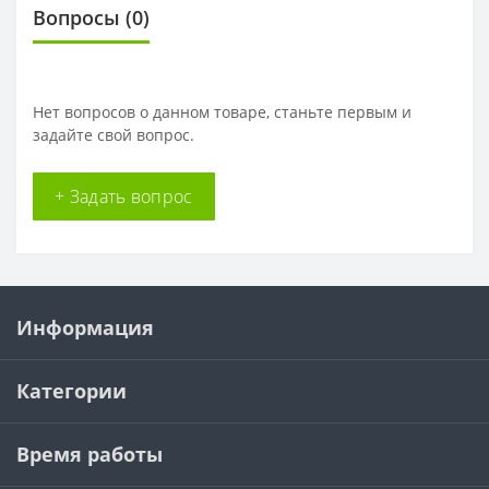
Вопросы
(0)
Нет вопросов о данном товаре, станьте первым и
задайте свой вопрос.
+ Задать вопрос
Информация
Категории
Время работы