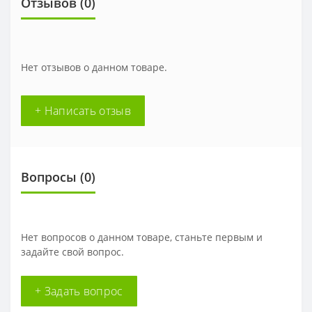
Отзывов (0)
Нет отзывов о данном товаре.
+ Написать отзыв
Вопросы
(0)
Нет вопросов о данном товаре, станьте первым и
задайте свой вопрос.
+ Задать вопрос