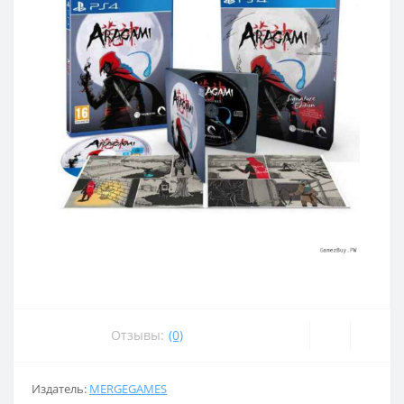
Отзывы:
(0)
Издатель:
MERGEGAMES