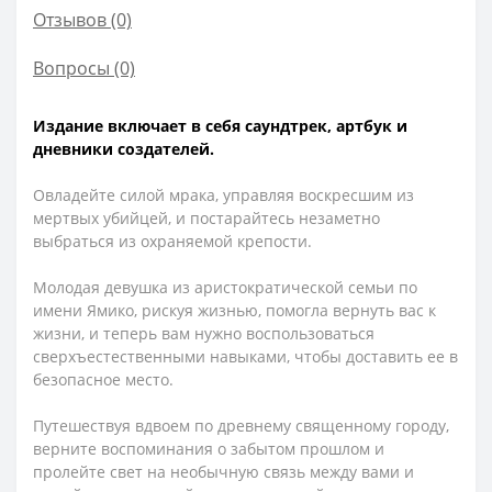
Отзывов (0)
Вопросы
(0)
Издание включает в себя саундтрек, артбук и
дневники создателей.
Овладейте силой мрака, управляя воскресшим из
мертвых убийцей, и постарайтесь незаметно
выбраться из охраняемой крепости.
Молодая девушка из аристократической семьи по
имени Ямико, рискуя жизнью, помогла вернуть вас к
жизни, и теперь вам нужно воспользоваться
сверхъестественными навыками, чтобы доставить ее в
безопасное место.
Путешествуя вдвоем по древнему священному городу,
верните воспоминания о забытом прошлом и
пролейте свет на необычную связь между вами и