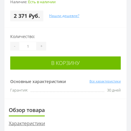
Наличие:
Есть в наличии
2 371 ₽уб.
Нашли дешевле?
Количество:
-
+
В КОРЗИНУ
Основные характеристики
Все характеристики
Гарантия:
30 дней
Обзор товара
Характеристики