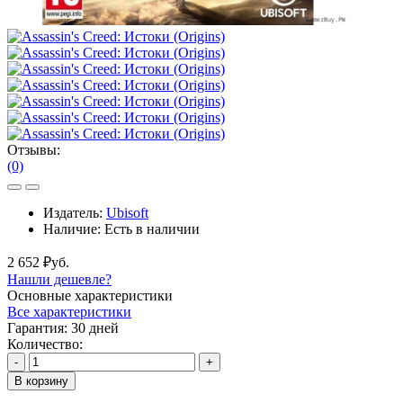
Отзывы:
(0)
Издатель:
Ubisoft
Наличие:
Есть в наличии
2 652 ₽уб.
Нашли дешевле?
Основные характеристики
Все характеристики
Гарантия:
30 дней
Количество:
-
+
В корзину