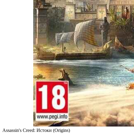
Assassin's Creed: Истоки (Origins)