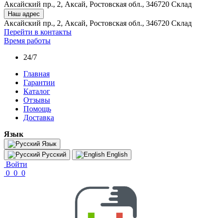
Аксайский пр., 2, Аксай, Ростовская обл., 346720 Склад
Наш адрес
Аксайский пр., 2, Аксай, Ростовская обл., 346720 Склад
Перейти в контакты
Время работы
24/7
Главная
Гарантии
Каталог
Отзывы
Помощь
Доставка
Язык
Язык
Русский
English
Войти
0
0
0