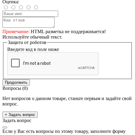
Оценка:
Примечание:
HTML разметка не поддерживается!
Используйте обычный текст.
Защита от роботов
Введите код в поле ниже
Продолжить
Вопросы
(0)
Нет вопросов о данном товаре, станьте первым и задайте свой
вопрос.
+ Задать вопрос
Задать вопрос
Если у Вас есть вопросы по этому товару, заполните форму