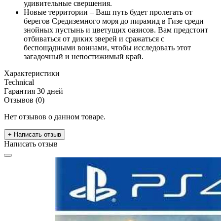
удивительные свершения.
Новые территории – Ваш путь будет пролегать от
берегов Средиземного моря до пирамид в Гизе среди
знойных пустынь и цветущих оазисов. Вам предстоит
отбиваться от диких зверей и сражаться с
беспощадными воинами, чтобы исследовать этот
загадочный и непостижимый край.
Характеристики
Technical
Гарантия
30 дней
Отзывов (0)
Нет отзывов о данном товаре.
+ Написать отзыв
Написать отзыв