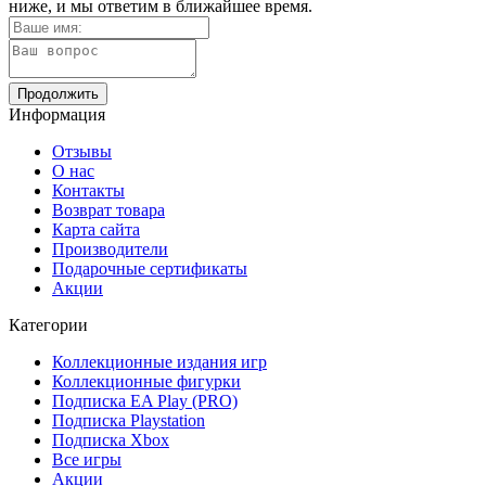
ниже, и мы ответим в ближайшее время.
Продолжить
Информация
Отзывы
О нас
Контакты
Возврат товара
Карта сайта
Производители
Подарочные сертификаты
Акции
Категории
Коллекционные издания игр
Коллекционные фигурки
Подписка EA Play (PRO)
Подписка Playstation
Подписка Xbox
Все игры
Акции