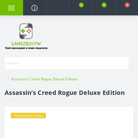
0
0
0
Assassin’s Creed Rogue Deluxe Edition
Assassin’s Creed Rogue Deluxe Edition
Популярный товар