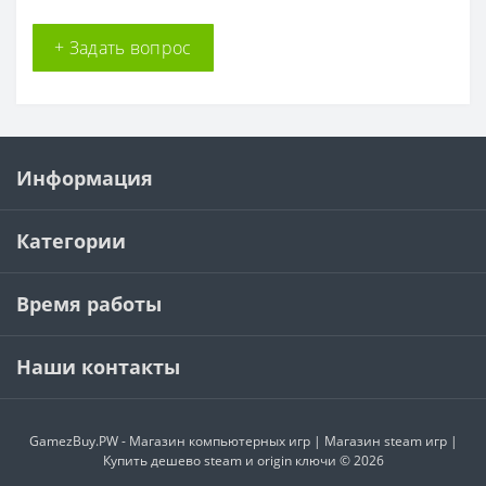
+ Задать вопрос
Информация
Категории
Время работы
Наши контакты
GamezBuy.PW - Магазин компьютерных игр | Магазин steam игр |
Купить дешево steam и origin ключи © 2026