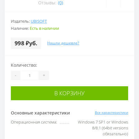
Отзывы:
(0)
Издатель:
UBISOFT
Наличие:
Есть в наличии
998 ₽уб.
Нашли дешевле?
Количество:
-
+
В КОРЗИНУ
Основные характеристики
Все характеристики
Операционная система:
Windows 7 SP1 or Windows
8/8.1 (64bit versions
обязательно)