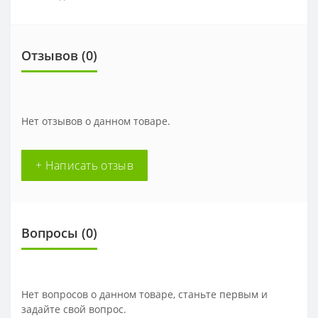
Отзывов (0)
Нет отзывов о данном товаре.
+ Написать отзыв
Вопросы
(0)
Нет вопросов о данном товаре, станьте первым и
задайте свой вопрос.