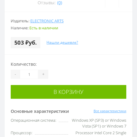
Отзывы:
(0)
Издатель:
ELECTRONIC ARTS
Наличие:
Есть в наличии
503 ₽уб.
Нашли дешевле?
Количество:
-
+
В КОРЗИНУ
Основные характеристики
Все характеристики
Операционная система:
Windows XP (SP3) or Windows
Vista (SP1) or Windows 7
Процессор:
Processor Intel Core 2 Single