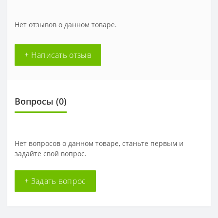
Нет отзывов о данном товаре.
+ Написать отзыв
Вопросы
(0)
Нет вопросов о данном товаре, станьте первым и
задайте свой вопрос.
+ Задать вопрос