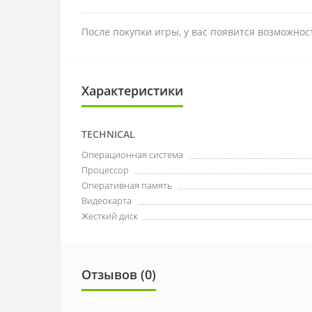
После покупки игры, у вас появится возможно
Характеристики
TECHNICAL
Операционная система
Процессор
Оперативная память
Видеокарта
Жесткий диск
Отзывов (0)