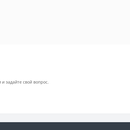
 и задайте свой вопрос.