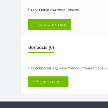
Нет отзывов о данном товаре.
+ Написать отзыв
Вопросы
(0)
Нет вопросов о данном товаре, станьте первым
+ Задать вопрос